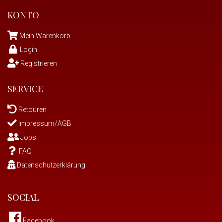
KONTO
Mein Warenkorb
Login
Registrieren
SERVICE
Retouren
Impressum/AGB
Jobs
FAQ
Datenschutzerklärung
SOCIAL
Facebook