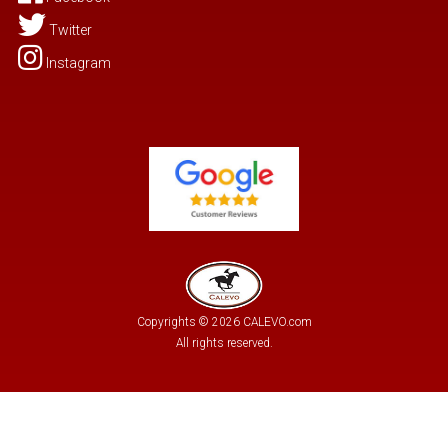
Twitter
Instagram
Copyrights © 2026 CALEVO.com
All rights reserved.