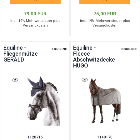
79,00 EUR
75,00 EUR
incl. 19% Mehrwertsteuer plus
incl. 19% Mehrwertsteuer plus
Versandkosten
Versandkosten
Equiline -
Equiline -
Fliegenmütze
Fleece
GERALD
Abschwitzdecke
HUGO
1120715
1140170