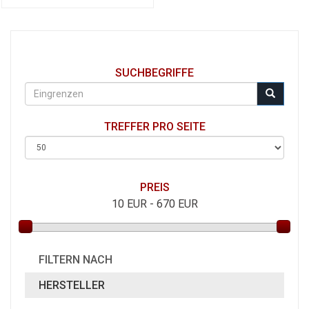
SUCHBEGRIFFE
TREFFER PRO SEITE
PREIS
10
EUR -
670
EUR
FILTERN NACH
HERSTELLER