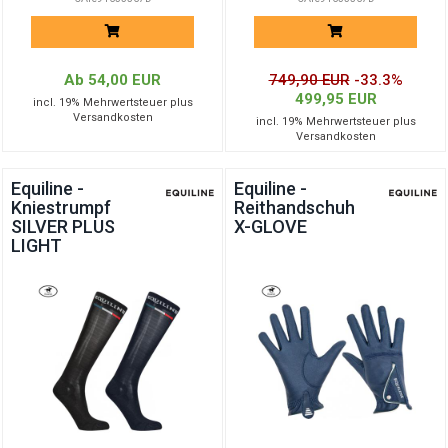
Ab 54,00 EUR
749,90 EUR
-33.3%
499,95 EUR
incl. 19% Mehrwertsteuer plus
Versandkosten
incl. 19% Mehrwertsteuer plus
Versandkosten
Equiline -
Equiline -
Kniestrumpf
Reithandschuh
SILVER PLUS
X-GLOVE
LIGHT