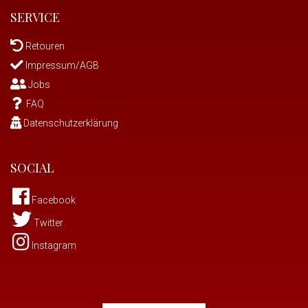
SERVICE
Retouren
Impressum/AGB
Jobs
FAQ
Datenschutzerklärung
SOCIAL
Facebook
Twitter
Instagram