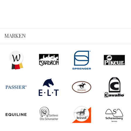
MARKEN