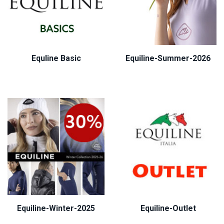
Equline Basic
Equiline-Summer-2026
Equiline-Winter-2025
Equiline-Outlet