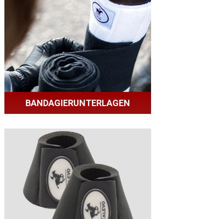
BANDAGIERUNTERLAGEN