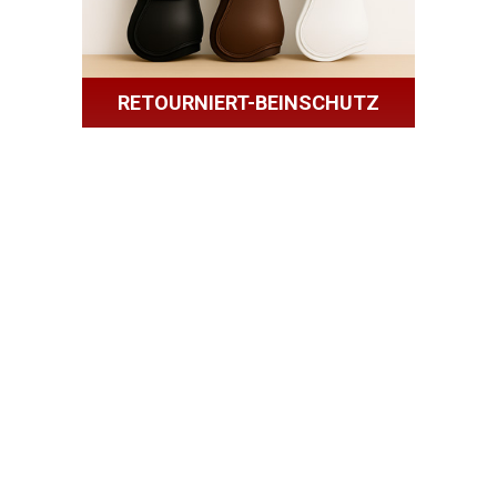
RETOURNIERT-BEINSCHUTZ