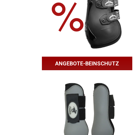
ANGEBOTE-BEINSCHUTZ