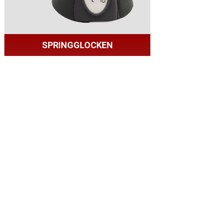
SPRINGGLOCKEN