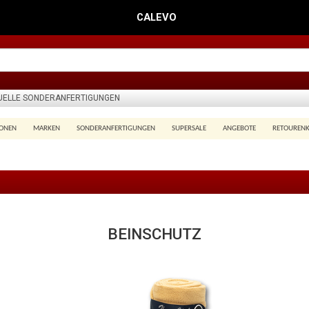
CALEVO
DUELLE SONDERANFERTIGUNGEN
IONEN
MARKEN
SONDERANFERTIGUNGEN
SUPERSALE
ANGEBOTE
RETOUREN
BEINSCHUTZ