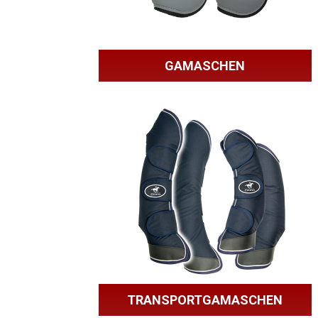
GAMASCHEN
TRANSPORTGAMASCHEN