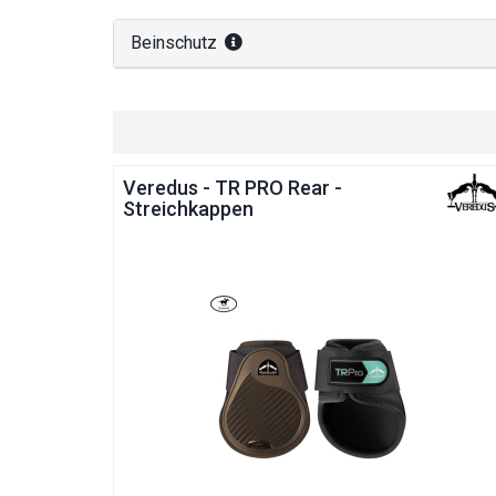
Beinschutz
Veredus - TR PRO Rear -
Streichkappen