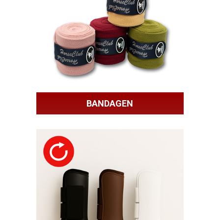
BANDAGEN