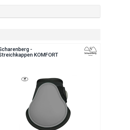
Scharenberg -
Streichkappen KOMFORT