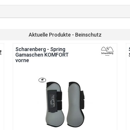
Aktuelle Produkte - Beinschutz
Scharenberg - Spring
Gamaschen KOMFORT
vorne