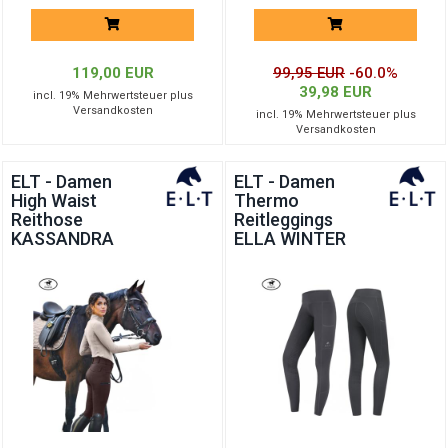
119,00 EUR
99,95 EUR
-60.0%
39,98 EUR
incl. 19% Mehrwertsteuer plus
Versandkosten
incl. 19% Mehrwertsteuer plus
Versandkosten
ELT - Damen
ELT - Damen
High Waist
Thermo
Reithose
Reitleggings
KASSANDRA
ELLA WINTER