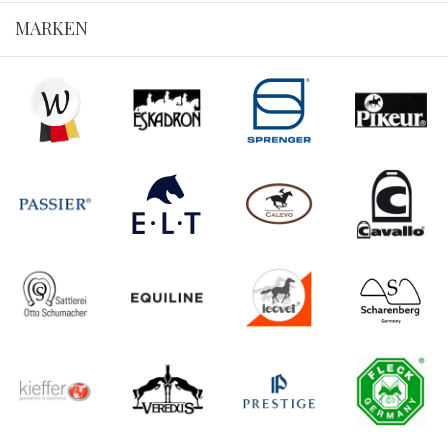
MARKEN