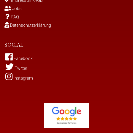
Impressum/AGB
Jobs
FAQ
Datenschutzerklärung
SOCIAL
Facebook
Twitter
Instagram