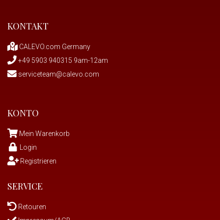
KONTAKT
CALEVO.com Germany
+49 5903 940315 9am-12am
serviceteam@calevo.com
KONTO
Mein Warenkorb
Login
Registrieren
SERVICE
Retouren