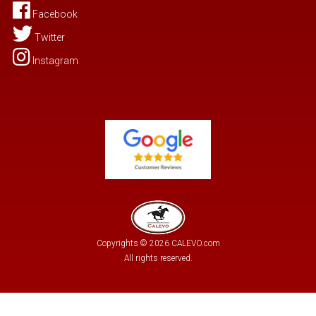
Facebook
Twitter
Instagram
Copyrights © 2026 CALEVO.com
All rights reserved.