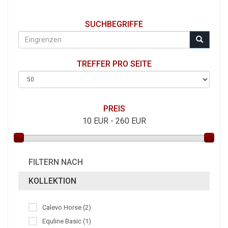
SUCHBEGRIFFE
TREFFER PRO SEITE
PREIS
10
EUR -
260
EUR
FILTERN NACH
KOLLEKTION
Calevo Horse (2)
Equline Basic (1)