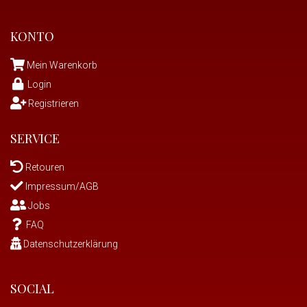
KONTO
Mein Warenkorb
Login
Registrieren
SERVICE
Retouren
Impressum/AGB
Jobs
FAQ
Datenschutzerklärung
SOCIAL