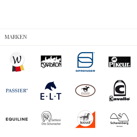
MARKEN