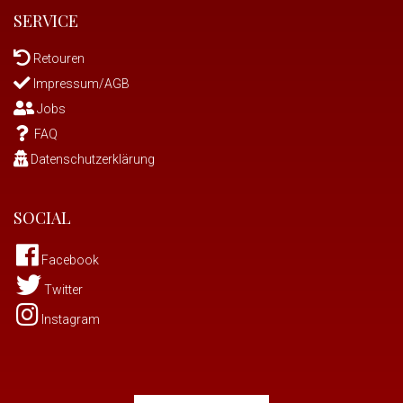
SERVICE
Retouren
Impressum/AGB
Jobs
FAQ
Datenschutzerklärung
SOCIAL
Facebook
Twitter
Instagram