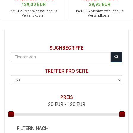
129,00 EUR
29,95 EUR
incl. 19% Mehrwertsteuer plus
incl. 19% Mehrwertsteuer plus
Versandkosten
Versandkosten
SUCHBEGRIFFE
TREFFER PRO SEITE
PREIS
20
EUR -
120
EUR
FILTERN NACH