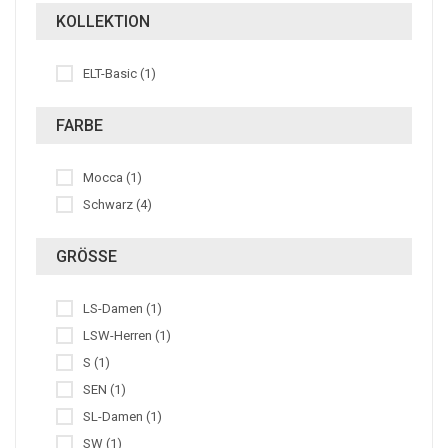
KOLLEKTION
ELT-Basic (1)
FARBE
Mocca (1)
Schwarz (4)
GRÖSSE
LS-Damen (1)
LSW-Herren (1)
S (1)
SEN (1)
SL-Damen (1)
SW (1)