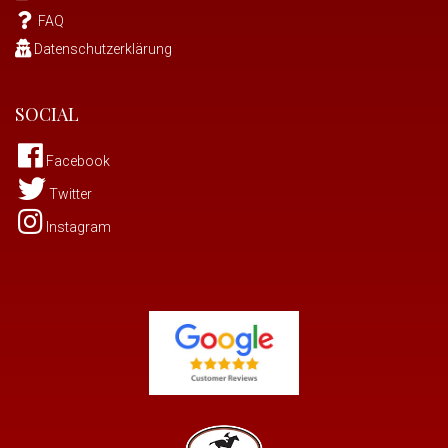
FAQ
Datenschutzerklärung
SOCIAL
Facebook
Twitter
Instagram