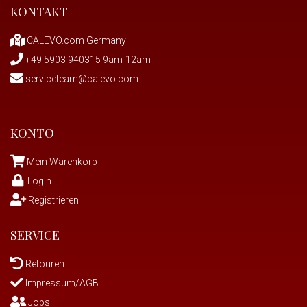
KONTAKT
CALEVO.com Germany
+49 5903 940315 9am-12am
serviceteam@calevo.com
KONTO
Mein Warenkorb
Login
Registrieren
SERVICE
Retouren
Impressum/AGB
Jobs