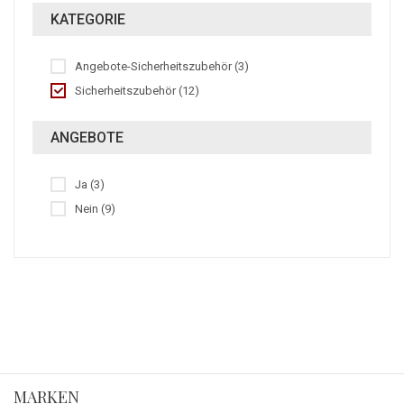
KATEGORIE
Angebote-Sicherheitszubehör (3)
Sicherheitszubehör (12)
ANGEBOTE
Ja (3)
Nein (9)
MARKEN