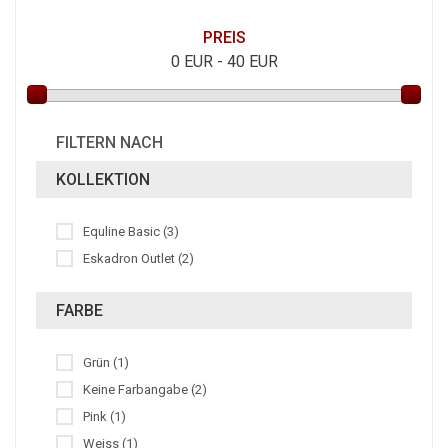
PREIS
0
EUR -
40
EUR
FILTERN NACH
KOLLEKTION
Equline Basic (3)
Eskadron Outlet (2)
FARBE
Grün (1)
Keine Farbangabe (2)
Pink (1)
Weiss (1)