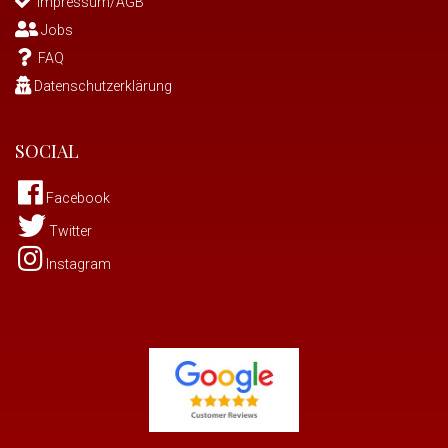
Impressum/AGB
Jobs
FAQ
Datenschutzerklärung
SOCIAL
Facebook
Twitter
Instagram