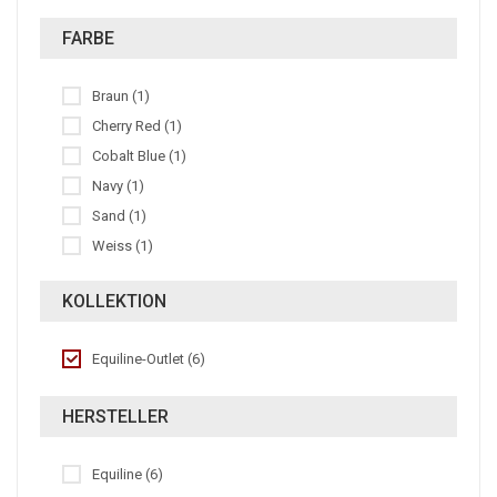
FARBE
Braun (1)
Cherry Red (1)
Cobalt Blue (1)
Navy (1)
Sand (1)
Weiss (1)
KOLLEKTION
Equiline-Outlet (6)
HERSTELLER
Equiline (6)