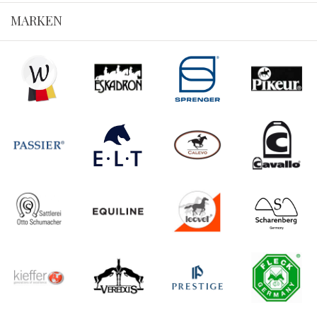
MARKEN