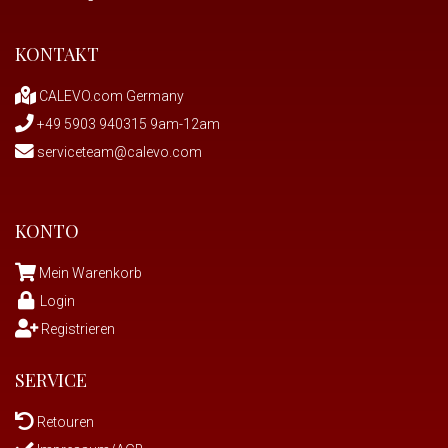
KONTAKT
CALEVO.com Germany
+49 5903 940315 9am-12am
serviceteam@calevo.com
KONTO
Mein Warenkorb
Login
Registrieren
SERVICE
Retouren