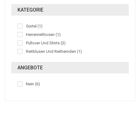
KATEGORIE
Gürtel (1)
Herrenreithosen (1)
Pullover Und Shirts (3)
Reitblusen Und Reithemden (1)
ANGEBOTE
Nein (6)