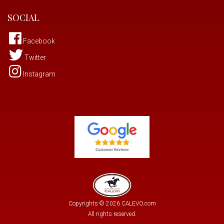
SOCIAL
Facebook
Twitter
Instagram
Copyrights © 2026 CALEVO.com
All rights reserved.