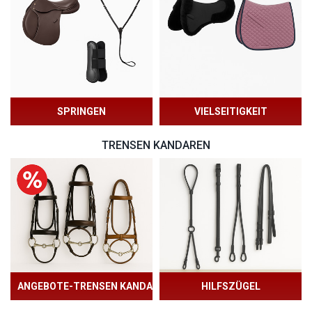
SPRINGEN
VIELSEITIGKEIT
TRENSEN KANDAREN
ANGEBOTE-TRENSEN KANDAREN
HILFSZÜGEL