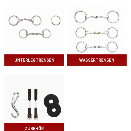
UNTERLEGTRENSEN
WASSERTRENSEN
ZUBEHÖR