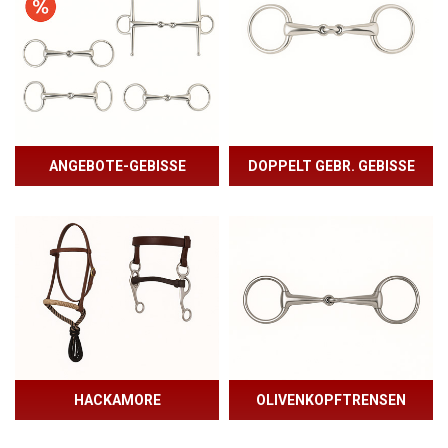
ANGEBOTE-GEBISSE
DOPPELT GEBR. GEBISSE
HACKAMORE
OLIVENKOPFTRENSEN