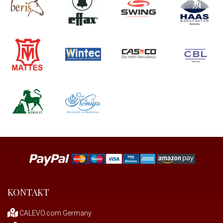
KONTAKT
CALEVO.com Germany