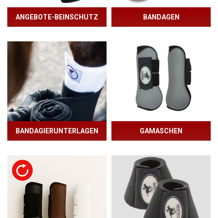
ANGEBOTE-BEINSCHUTZ
BANDAGEN
BANDAGIERUNTERLAGEN
GAMASCHEN