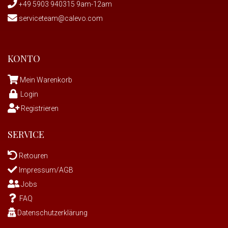
+49 5903 940315 9am-12am
serviceteam@calevo.com
KONTO
Mein Warenkorb
Login
Registrieren
SERVICE
Retouren
Impressum/AGB
Jobs
FAQ
Datenschutzerklärung