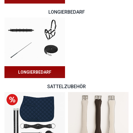
LONGIERBEDARF
LONGIERBEDARF
SATTELZUBEHÖR