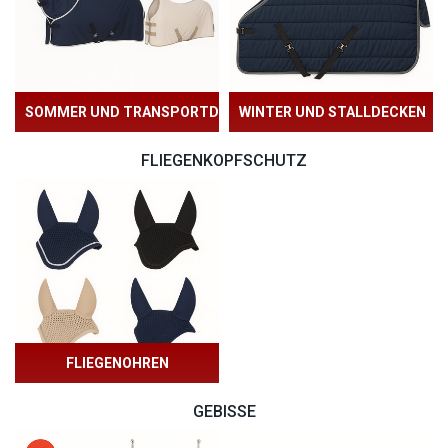
SOMMER UND TRANSPORTDECKEN
WINTER UND STALLDECKEN
FLIEGENKOPFSCHUTZ
FLIEGENOHREN
GEBISSE