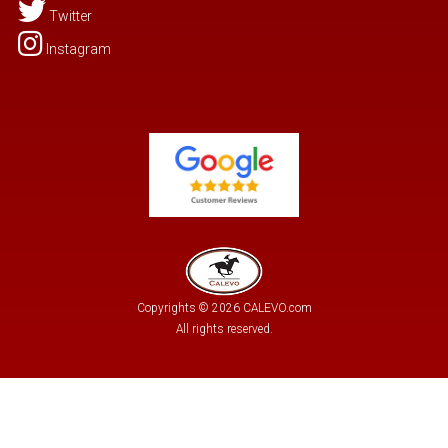
Twitter
Instagram
Copyrights © 2026 CALEVO.com
All rights reserved.