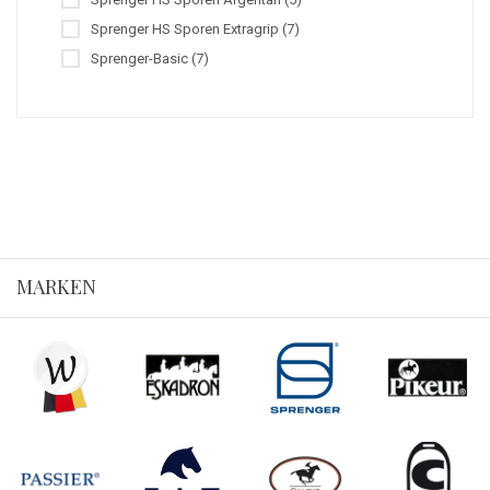
Sprenger HS Sporen Extragrip (7)
Sprenger-Basic (7)
MARKEN