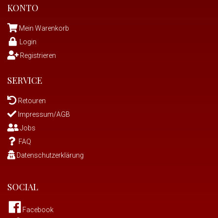
KONTO
Mein Warenkorb
Login
Registrieren
SERVICE
Retouren
Impressum/AGB
Jobs
FAQ
Datenschutzerklärung
SOCIAL
Facebook