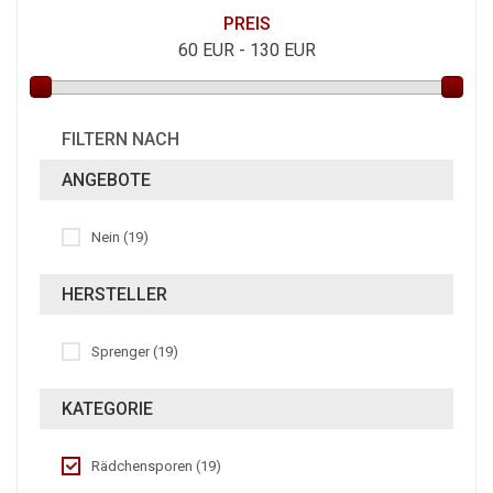
PREIS
60
EUR -
130
EUR
FILTERN NACH
ANGEBOTE
Nein (19)
HERSTELLER
Sprenger (19)
KATEGORIE
Rädchensporen (19)