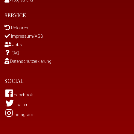
SERVICE
Retouren
Impressum/AGB
Jobs
FAQ
Datenschutzerklärung
SOCIAL
Facebook
Twitter
Instagram