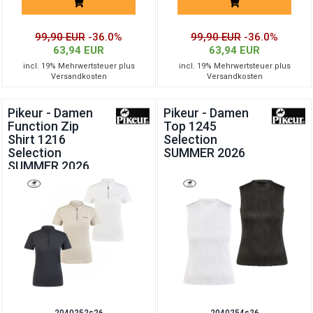
99,90 EUR
-36.0%
99,90 EUR
-36.0%
63,94 EUR
63,94 EUR
incl. 19% Mehrwertsteuer plus
incl. 19% Mehrwertsteuer plus
Versandkosten
Versandkosten
Pikeur - Damen
Pikeur - Damen
Function Zip
Top 1245
Shirt 1216
Selection
Selection
SUMMER 2026
SUMMER 2026