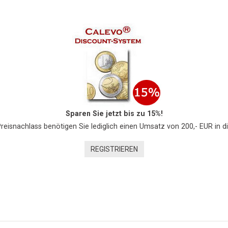
Sparen Sie jetzt bis zu 15%!
Preisnachlass benötigen Sie lediglich einen Umsatz von 200,- EUR in d
REGISTRIEREN