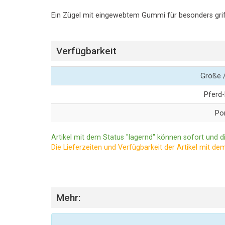
Ein Zügel mit eingewebtem Gummi für besonders griffig
Verfügbarkeit
Größe /
Pferd
Po
Artikel mit dem Status "lagernd" können sofort und di
Die Lieferzeiten und Verfügbarkeit der Artikel mit de
Mehr: