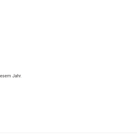
iesem Jahr.