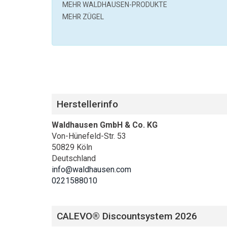
MEHR
WALDHAUSEN
-PRODUKTE
MEHR ZÜGEL
Herstellerinfo
Waldhausen GmbH & Co. KG
Von-Hünefeld-Str. 53
50829 Köln
Deutschland
info@waldhausen.com
0221588010
CALEVO® Discountsystem 2026