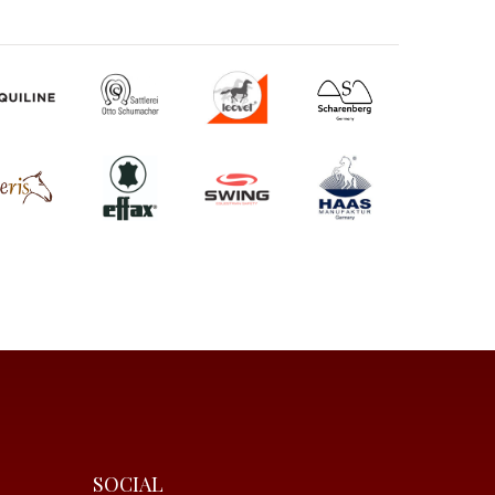
SOCIAL