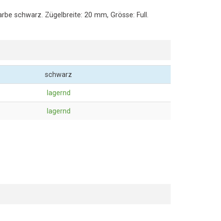
arbe schwarz. Zügelbreite: 20 mm, Grösse: Full.
schwarz
lagernd
lagernd