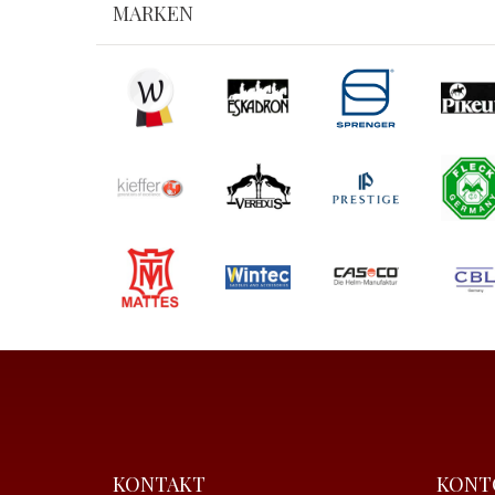
MARKEN
KONTAKT
KONT