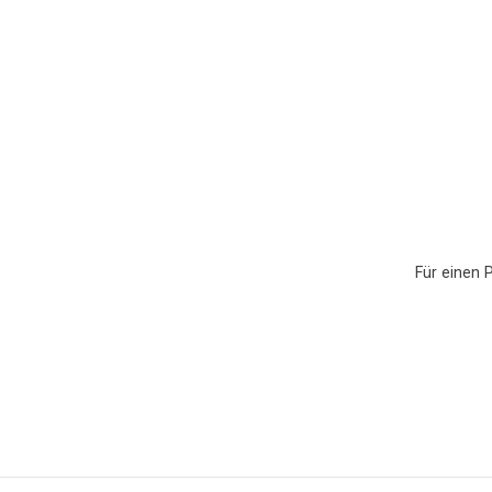
Für einen 