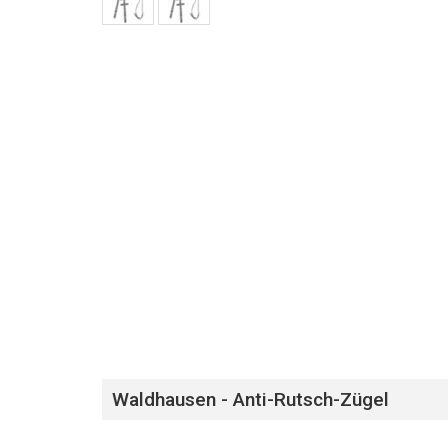
Waldhausen - Anti-Rutsch-Zügel