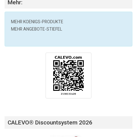
Mehr:
MEHR
KOENIGS
-PRODUKTE
MEHR ANGEBOTE-STIEFEL
CALEVO® Discountsystem 2026