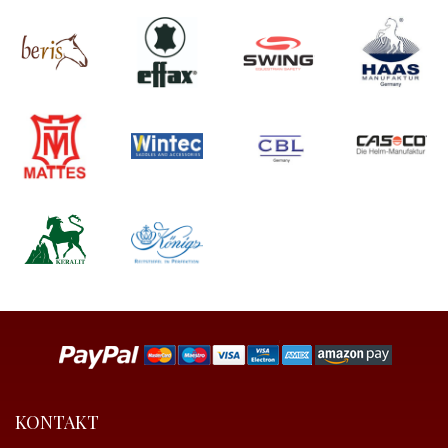
KONTAKT