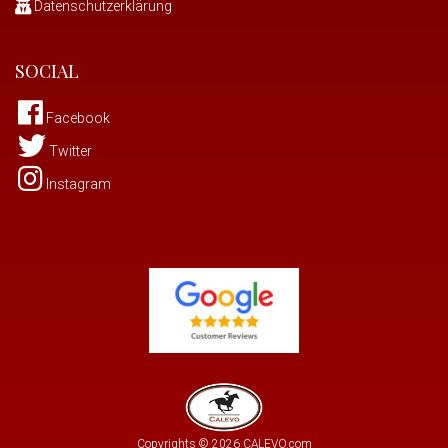
Datenschutzerklärung
SOCIAL
Facebook
Twitter
Instagram
Copyrights © 2026 CALEVO.com