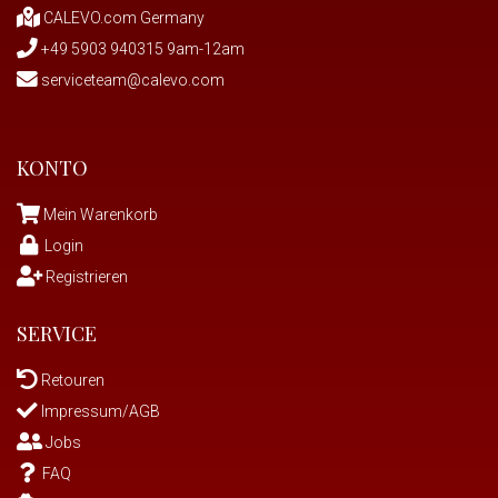
CALEVO.com Germany
+49 5903 940315 9am-12am
serviceteam@calevo.com
KONTO
Mein Warenkorb
Login
Registrieren
SERVICE
Retouren
Impressum/AGB
Jobs
FAQ