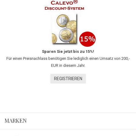
Sparen Sie jetzt bis zu 15%!
Für einen Preisnachlass benötigen Sie lediglich einen Umsatz von 200,-
EUR in diesem Jahr.
REGISTRIEREN
MARKEN