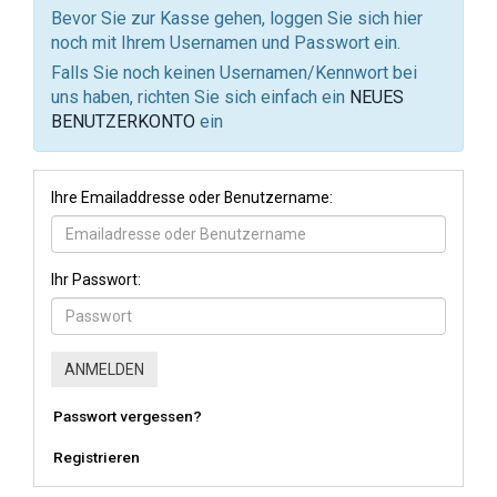
Bevor Sie zur Kasse gehen, loggen Sie sich hier
noch mit Ihrem Usernamen und Passwort ein.
Falls Sie noch keinen Usernamen/Kennwort bei
uns haben, richten Sie sich einfach ein
NEUES
BENUTZERKONTO
ein
Ihre Emailaddresse oder Benutzername:
Ihr Passwort:
Passwort vergessen?
Registrieren