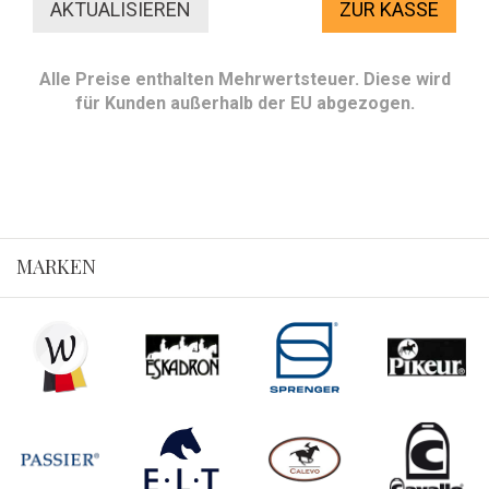
ZUR KASSE
Alle Preise enthalten Mehrwertsteuer. Diese wird
für Kunden außerhalb der EU abgezogen.
MARKEN