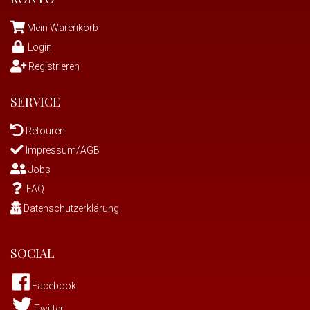
Mein Warenkorb
Login
Registrieren
SERVICE
Retouren
Impressum/AGB
Jobs
FAQ
Datenschutzerklärung
SOCIAL
Facebook
Twitter