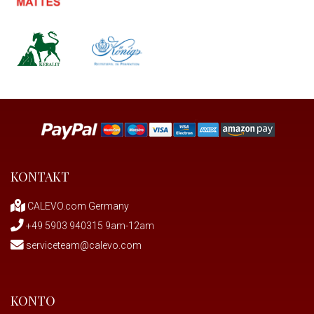
KONTAKT
CALEVO.com Germany
+49 5903 940315 9am-12am
serviceteam@calevo.com
KONTO