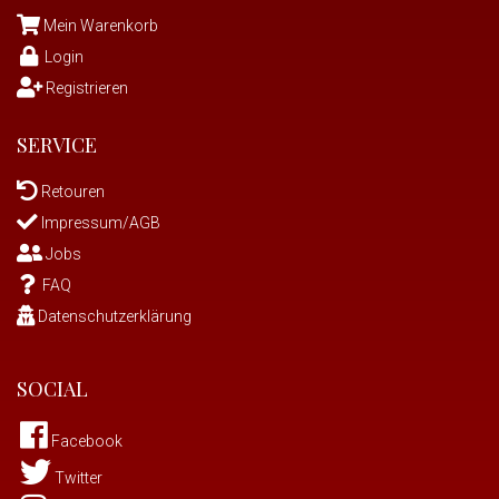
Mein Warenkorb
Login
Registrieren
SERVICE
Retouren
Impressum/AGB
Jobs
FAQ
Datenschutzerklärung
SOCIAL
Facebook
Twitter