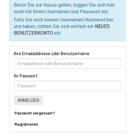
Bevor Sie zur Kasse gehen, loggen Sie sich hier
noch mit Ihrem Usernamen und Passwort ein.
Falls Sie noch keinen Usernamen/Kennwort bei
uns haben, richten Sie sich einfach ein
NEUES
BENUTZERKONTO
ein
Ihre Emailaddresse oder Benutzername:
Ihr Passwort:
Passwort vergessen?
Registrieren