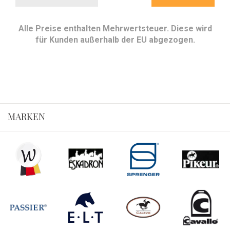
Alle Preise enthalten Mehrwertsteuer. Diese wird
für Kunden außerhalb der EU abgezogen.
MARKEN