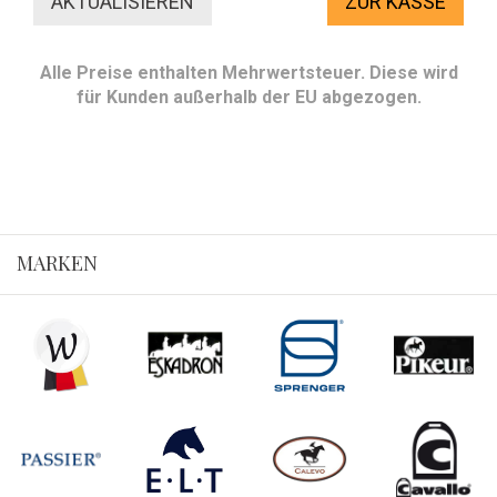
ZUR KASSE
Alle Preise enthalten Mehrwertsteuer. Diese wird
für Kunden außerhalb der EU abgezogen.
MARKEN