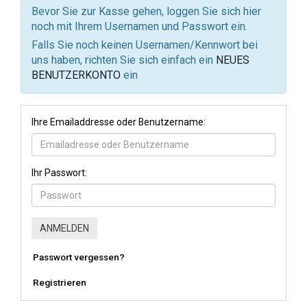
Bevor Sie zur Kasse gehen, loggen Sie sich hier
noch mit Ihrem Usernamen und Passwort ein.
Falls Sie noch keinen Usernamen/Kennwort bei
uns haben, richten Sie sich einfach ein
NEUES
BENUTZERKONTO
ein
Ihre Emailaddresse oder Benutzername:
Ihr Passwort:
Passwort vergessen?
Registrieren