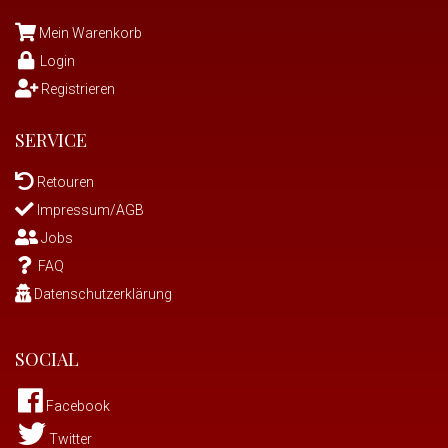
Mein Warenkorb
Login
Registrieren
SERVICE
Retouren
Impressum/AGB
Jobs
FAQ
Datenschutzerklärung
SOCIAL
Facebook
Twitter