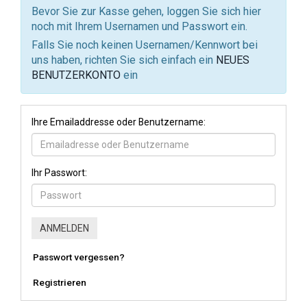
Bevor Sie zur Kasse gehen, loggen Sie sich hier
noch mit Ihrem Usernamen und Passwort ein.
Falls Sie noch keinen Usernamen/Kennwort bei
uns haben, richten Sie sich einfach ein
NEUES
BENUTZERKONTO
ein
Ihre Emailaddresse oder Benutzername:
Ihr Passwort:
Passwort vergessen?
Registrieren