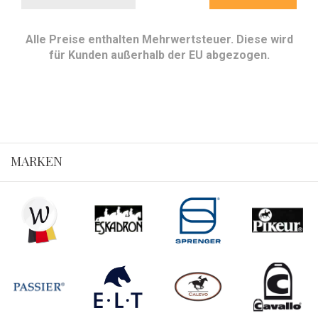
Alle Preise enthalten Mehrwertsteuer. Diese wird
für Kunden außerhalb der EU abgezogen.
MARKEN