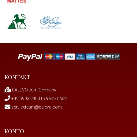
KONTAKT
CALEVO.com Germany
+49 5903 940315 9am-12am
serviceteam@calevo.com
KONTO