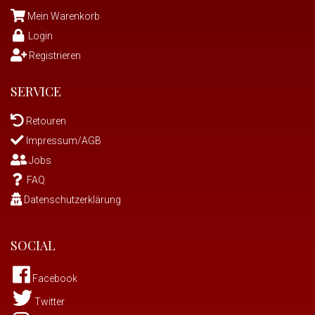
Mein Warenkorb
Login
Registrieren
SERVICE
Retouren
Impressum/AGB
Jobs
FAQ
Datenschutzerklärung
SOCIAL
Facebook
Twitter