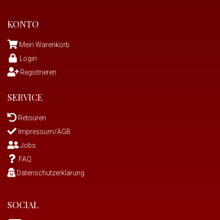
KONTO
Mein Warenkorb
Login
Registrieren
SERVICE
Retouren
Impressum/AGB
Jobs
FAQ
Datenschutzerklärung
SOCIAL