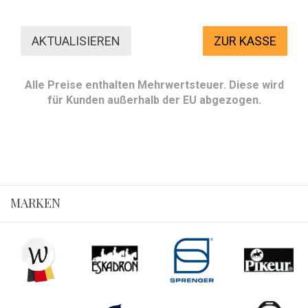
ZUR KASSE
Alle Preise enthalten Mehrwertsteuer. Diese wird
für Kunden außerhalb der EU abgezogen.
MARKEN