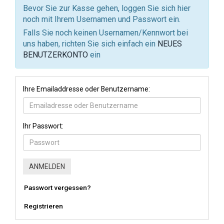
Bevor Sie zur Kasse gehen, loggen Sie sich hier
noch mit Ihrem Usernamen und Passwort ein.
Falls Sie noch keinen Usernamen/Kennwort bei
uns haben, richten Sie sich einfach ein
NEUES
BENUTZERKONTO
ein
Ihre Emailaddresse oder Benutzername:
Ihr Passwort:
Passwort vergessen?
Registrieren