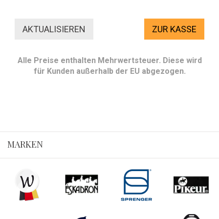
ZUR KASSE
Alle Preise enthalten Mehrwertsteuer. Diese wird
für Kunden außerhalb der EU abgezogen.
MARKEN