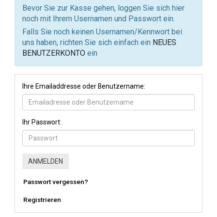
Bevor Sie zur Kasse gehen, loggen Sie sich hier
noch mit Ihrem Usernamen und Passwort ein.
Falls Sie noch keinen Usernamen/Kennwort bei
uns haben, richten Sie sich einfach ein
NEUES
BENUTZERKONTO
ein
Ihre Emailaddresse oder Benutzername:
Ihr Passwort:
Passwort vergessen?
Registrieren