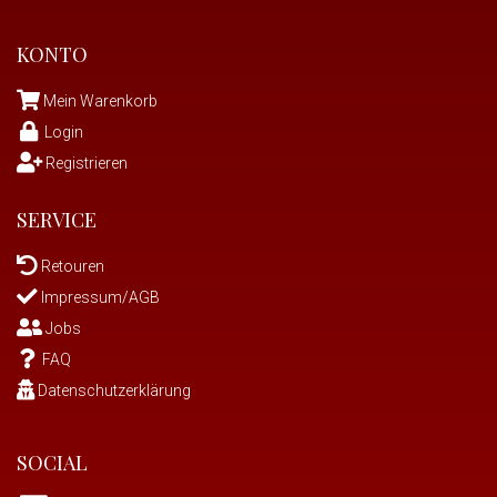
KONTO
Mein Warenkorb
Login
Registrieren
SERVICE
Retouren
Impressum/AGB
Jobs
FAQ
Datenschutzerklärung
SOCIAL