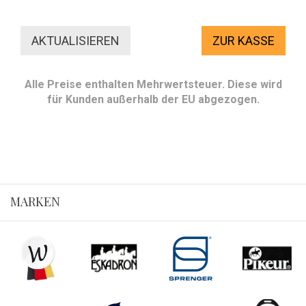
ZUR KASSE
Alle Preise enthalten Mehrwertsteuer. Diese wird
für Kunden außerhalb der EU abgezogen.
MARKEN