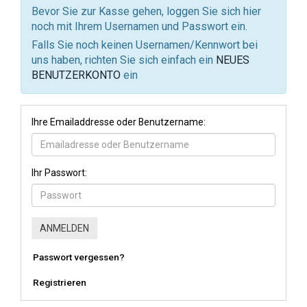
Bevor Sie zur Kasse gehen, loggen Sie sich hier
noch mit Ihrem Usernamen und Passwort ein.
Falls Sie noch keinen Usernamen/Kennwort bei
uns haben, richten Sie sich einfach ein
NEUES
BENUTZERKONTO
ein
Ihre Emailaddresse oder Benutzername:
Ihr Passwort:
Passwort vergessen?
Registrieren