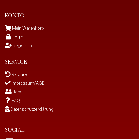
KONTO
Mein Warenkorb
Login
Registrieren
SERVICE
Retouren
Impressum/AGB
Jobs
FAQ
Datenschutzerklärung
SOCIAL