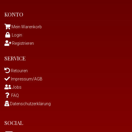
KONTO
Mein Warenkorb
Login
Registrieren
SERVICE
Retouren
Impressum/AGB
Jobs
FAQ
Datenschutzerklärung
SOCIAL