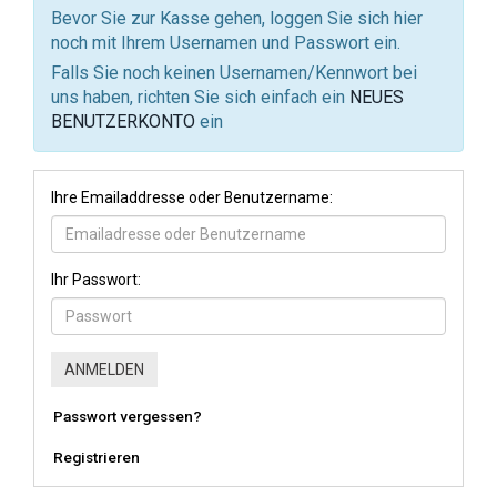
Bevor Sie zur Kasse gehen, loggen Sie sich hier
noch mit Ihrem Usernamen und Passwort ein.
Falls Sie noch keinen Usernamen/Kennwort bei
uns haben, richten Sie sich einfach ein
NEUES
BENUTZERKONTO
ein
Ihre Emailaddresse oder Benutzername:
Ihr Passwort:
Passwort vergessen?
Registrieren