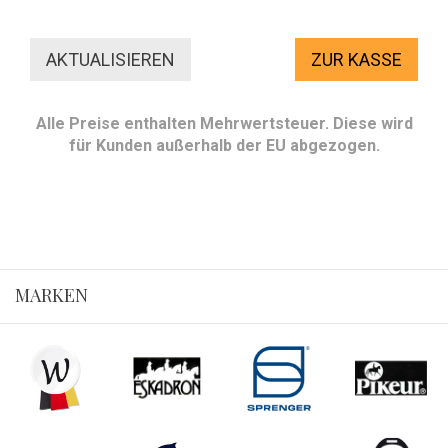
ZUR KASSE
Alle Preise enthalten Mehrwertsteuer. Diese wird
für Kunden außerhalb der EU abgezogen.
MARKEN