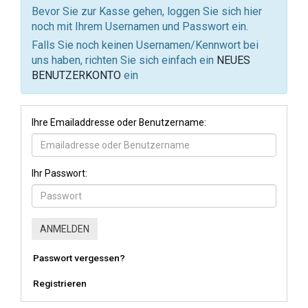
Bevor Sie zur Kasse gehen, loggen Sie sich hier
noch mit Ihrem Usernamen und Passwort ein.
Falls Sie noch keinen Usernamen/Kennwort bei
uns haben, richten Sie sich einfach ein
NEUES
BENUTZERKONTO
ein
Ihre Emailaddresse oder Benutzername:
Ihr Passwort:
Passwort vergessen?
Registrieren