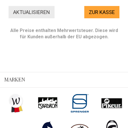
ZUR KASSE
Alle Preise enthalten Mehrwertsteuer. Diese wird
für Kunden außerhalb der EU abgezogen.
MARKEN