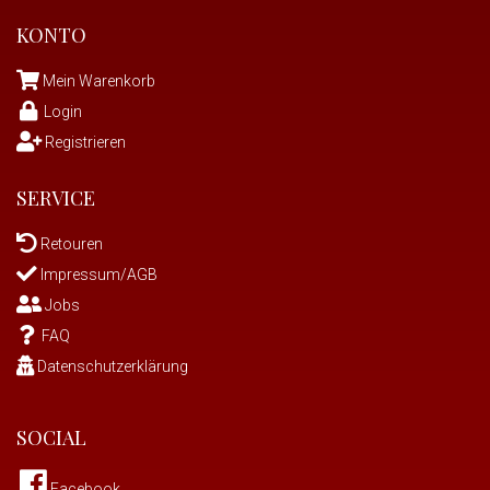
KONTO
Mein Warenkorb
Login
Registrieren
SERVICE
Retouren
Impressum/AGB
Jobs
FAQ
Datenschutzerklärung
SOCIAL
Facebook