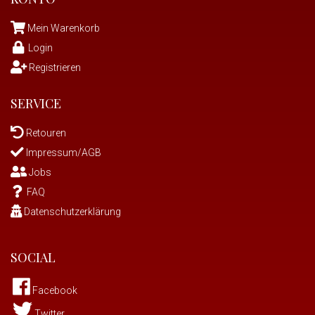
Mein Warenkorb
Login
Registrieren
SERVICE
Retouren
Impressum/AGB
Jobs
FAQ
Datenschutzerklärung
SOCIAL
Facebook
Twitter