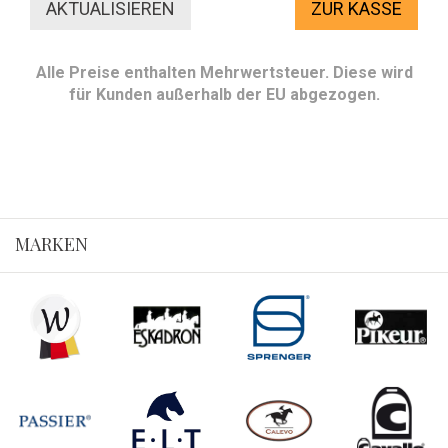
ZUR KASSE
Alle Preise enthalten Mehrwertsteuer. Diese wird
für Kunden außerhalb der EU abgezogen.
MARKEN