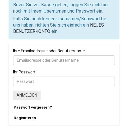
Bevor Sie zur Kasse gehen, loggen Sie sich hier
noch mit Ihrem Usernamen und Passwort ein.
Falls Sie noch keinen Usernamen/Kennwort bei
uns haben, richten Sie sich einfach ein
NEUES
BENUTZERKONTO
ein
Ihre Emailaddresse oder Benutzername:
Ihr Passwort:
Passwort vergessen?
Registrieren