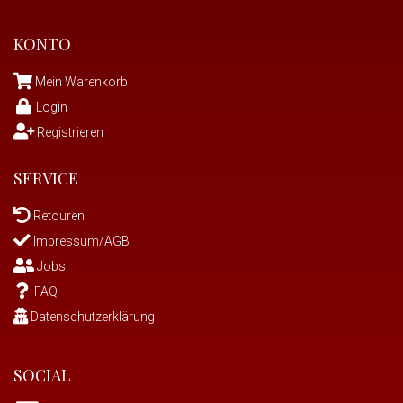
KONTO
Mein Warenkorb
Login
Registrieren
SERVICE
Retouren
Impressum/AGB
Jobs
FAQ
Datenschutzerklärung
SOCIAL