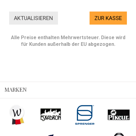
ZUR KASSE
Alle Preise enthalten Mehrwertsteuer. Diese wird
für Kunden außerhalb der EU abgezogen.
MARKEN