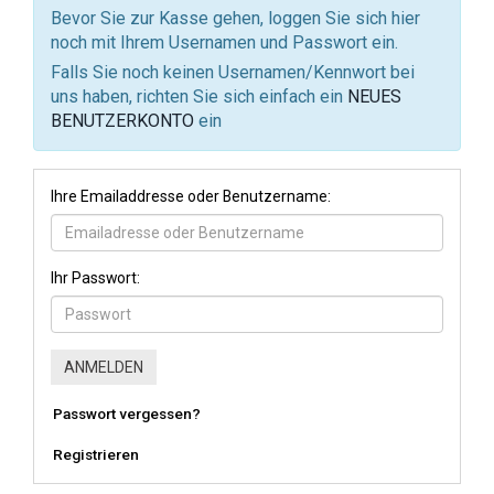
Bevor Sie zur Kasse gehen, loggen Sie sich hier
noch mit Ihrem Usernamen und Passwort ein.
Falls Sie noch keinen Usernamen/Kennwort bei
uns haben, richten Sie sich einfach ein
NEUES
BENUTZERKONTO
ein
Ihre Emailaddresse oder Benutzername:
Ihr Passwort:
Passwort vergessen?
Registrieren