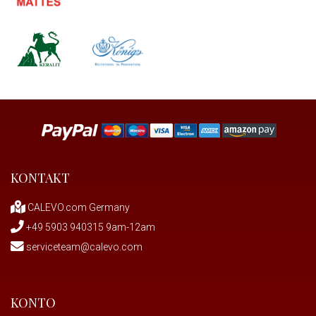
KONTAKT
CALEVO.com Germany
+49 5903 940315 9am-12am
serviceteam@calevo.com
KONTO