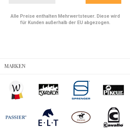
Alle Preise enthalten Mehrwertsteuer. Diese wird
für Kunden außerhalb der EU abgezogen.
MARKEN