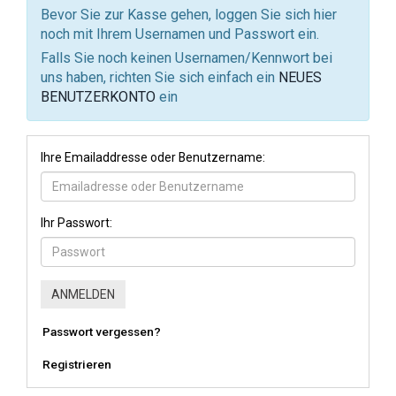
Bevor Sie zur Kasse gehen, loggen Sie sich hier
noch mit Ihrem Usernamen und Passwort ein.
Falls Sie noch keinen Usernamen/Kennwort bei
uns haben, richten Sie sich einfach ein
NEUES
BENUTZERKONTO
ein
Ihre Emailaddresse oder Benutzername:
Ihr Passwort:
Passwort vergessen?
Registrieren