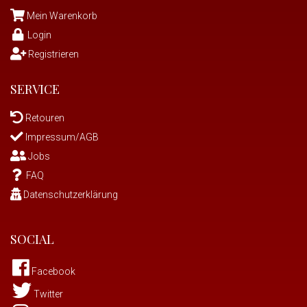
Mein Warenkorb
Login
Registrieren
SERVICE
Retouren
Impressum/AGB
Jobs
FAQ
Datenschutzerklärung
SOCIAL
Facebook
Twitter