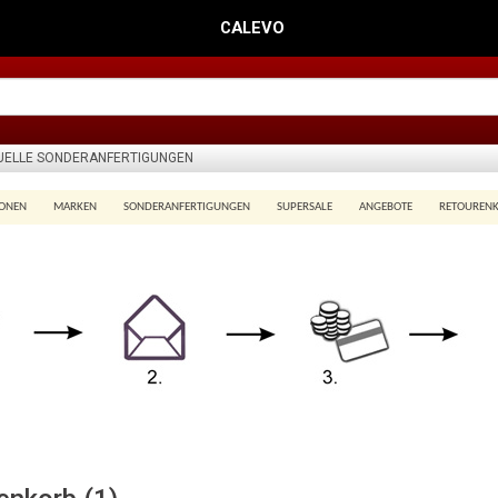
CALEVO
DUELLE SONDERANFERTIGUNGEN
IONEN
MARKEN
SONDERANFERTIGUNGEN
SUPERSALE
ANGEBOTE
RETOUREN