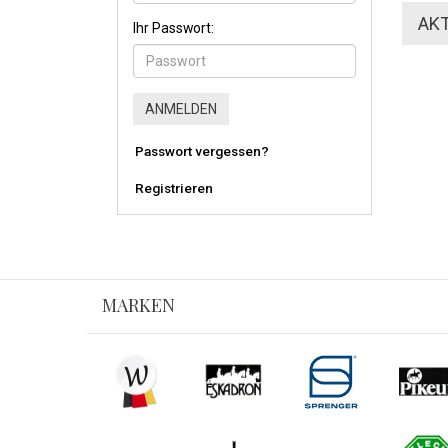
Ihr Passwort:
Passwort vergessen?
Registrieren
MARKEN