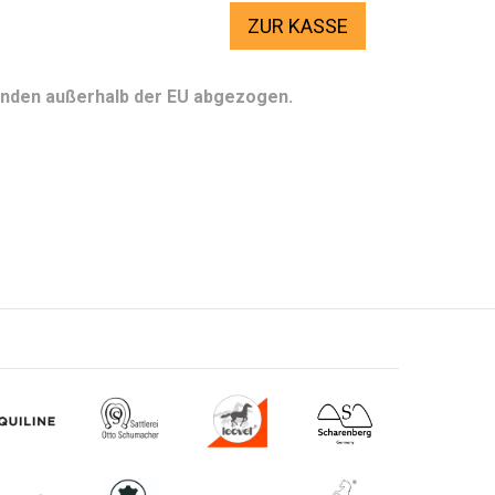
ZUR KASSE
Kunden außerhalb der EU abgezogen.