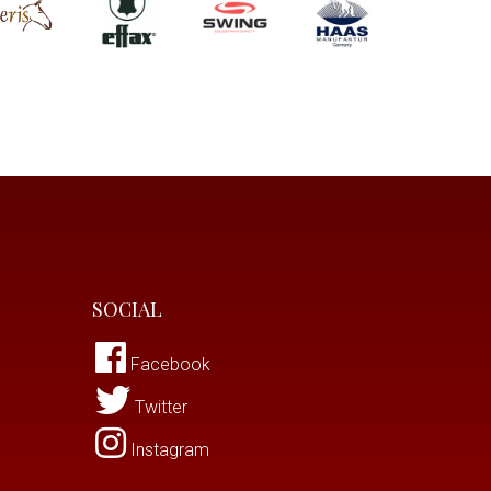
SOCIAL
Facebook
Twitter
Instagram