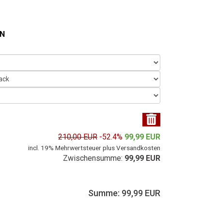
ON
210,00 EUR
-52.4%
99,99 EUR
incl. 19% Mehrwertsteuer plus Versandkosten
Zwischensumme:
99,99 EUR
Summe: 99,99 EUR