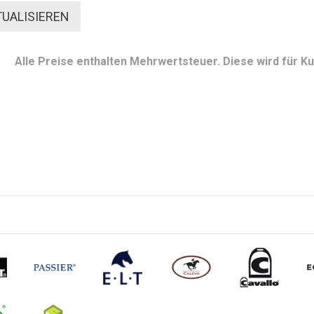
Alle Preise enthalten Mehrwertsteuer. Diese wird für 