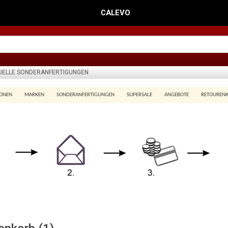
CALEVO
DUELLE SONDERANFERTIGUNGEN
IONEN
MARKEN
SONDERANFERTIGUNGEN
SUPERSALE
ANGEBOTE
RETOUREN