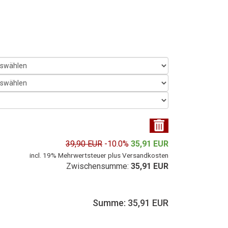
39,90 EUR
-10.0%
35,91 EUR
incl. 19% Mehrwertsteuer plus Versandkosten
Zwischensumme:
35,91 EUR
Summe: 35,91 EUR