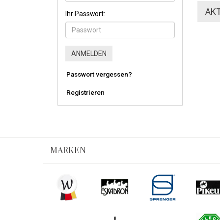
Ihr Passwort:
Passwort vergessen?
Registrieren
MARKEN