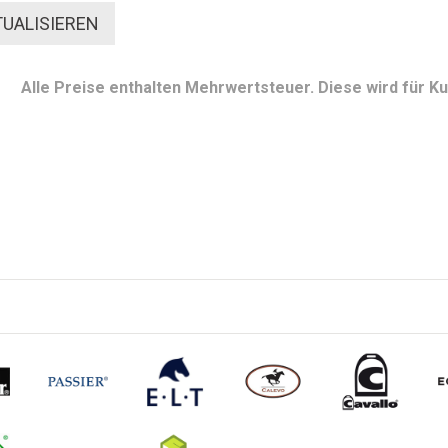
Alle Preise enthalten Mehrwertsteuer. Diese wird für 