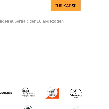
ZUR KASSE
Kunden außerhalb der EU abgezogen.