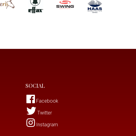
SOCIAL
Facebook
Twitter
Instagram