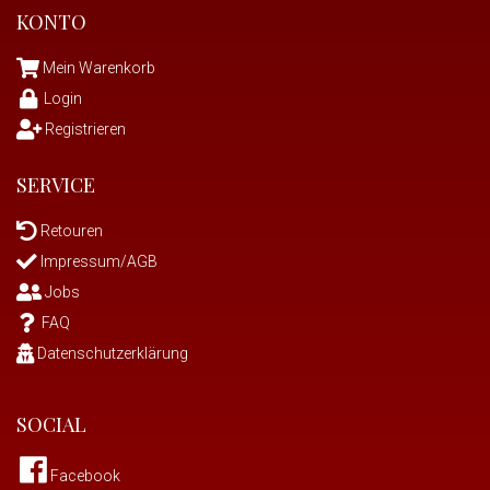
KONTO
Mein Warenkorb
Login
Registrieren
SERVICE
Retouren
Impressum/AGB
Jobs
FAQ
Datenschutzerklärung
SOCIAL
Facebook