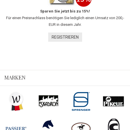
Sparen Sie jetzt bis zu 15%!
Für einen Preisnachlass benötigen Sie lediglich einen Umsatz von 200,-
EUR in diesem Jahr.
REGISTRIEREN
MARKEN