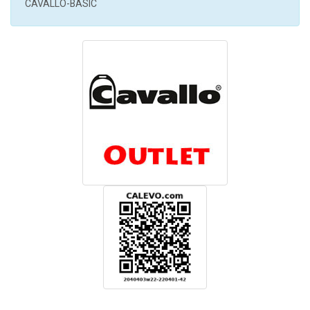
CAVALLO-BASIC