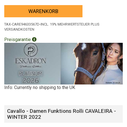
WARENKORB
TAX-CARE94633567D-INCL. 19% MEHRWERTSTEUER PLUS
VERSANDKOSTEN
Preisgarantie
Info: Currently no shipping to the UK
Cavallo - Damen Funktions Rolli CAVALEIRA -
WINTER 2022