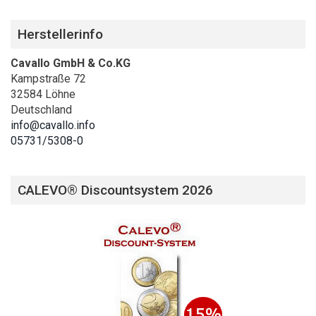
Herstellerinfo
Cavallo GmbH & Co.KG
Kampstraße 72
32584 Löhne
Deutschland
info@cavallo.info
05731/5308-0
CALEVO® Discountsystem 2026