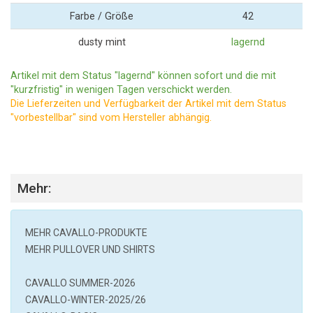
Farbe / Größe
42
dusty mint
lagernd
Artikel mit dem Status "lagernd" können sofort und die mit
"kurzfristig" in wenigen Tagen verschickt werden.
Die Lieferzeiten und Verfügbarkeit der Artikel mit dem Status
"vorbestellbar" sind vom Hersteller abhängig.
Mehr:
MEHR
CAVALLO
-PRODUKTE
MEHR PULLOVER UND SHIRTS
CAVALLO SUMMER-2026
CAVALLO-WINTER-2025/26