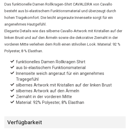
Das funktionelle Damen Rollkragen-Shirt CAVALEIRA von Cavallo
besteht aus bi-elastischem Funktionsmaterial und überzeugt durch
hohen Tragekomfort. Die leicht angeraute Innenseite sorgt für ein
angenehmes Hautgefühl.
Elegante Details wie das silberne Cavallo-Artwork mit Kristallen auf der
linken Brust und auf den Ärmeln sowie die dekorative Ziernaht in der
vorderen Mitte verleihen dem Rolli einen stilvollen Look. Material: 92 %
Polyester, 8 % Elasthan.
funktionelles Damen Rollkragen Shirt
aus bi-elastischem Funktionsmaterial
Innenseite weich angeraut für ein angenehmes
Tragegefühl
silbernes Artwork mit Kristallen auf der linken Brust
silbernes Artwork auf den Ärmeln
Ziernaht in der vorderen Mitte
Material: 92% Polyester, 8% Elasthan
Verfügbarkeit