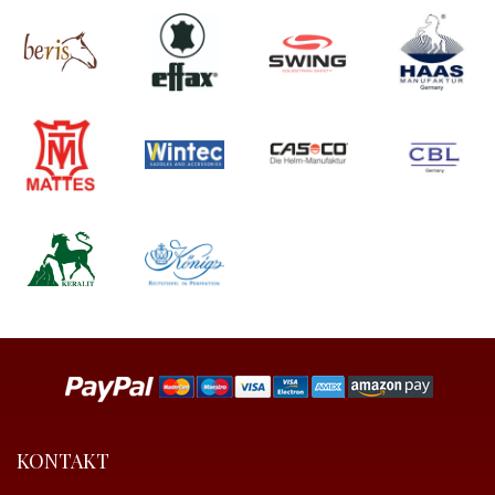
KONTAKT