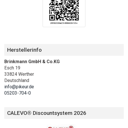
Herstellerinfo
Brinkmann GmbH & Co.KG
Esch 19
33824 Werther
Deutschland
info@pikeur.de
05203-704-0
CALEVO® Discountsystem 2026