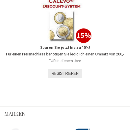
Sparen Sie jetzt bis zu 15%!
Für einen Preisnachlass benötigen Sie lediglich einen Umsatz von 200,-
EUR in diesem Jahr.
REGISTRIEREN
MARKEN