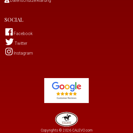
Datenschutzerklärung
SOCIAL
Facebook
Twitter
Instagram
Copyrights © 2026 CALEVO.com