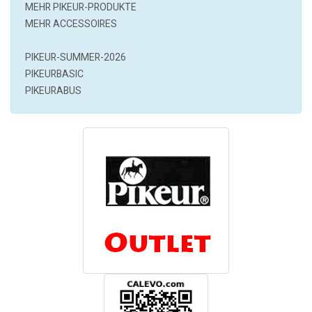
MEHR
PIKEUR
-PRODUKTE
MEHR ACCESSOIRES
PIKEUR-SUMMER-2026
PIKEURBASIC
PIKEURABUS