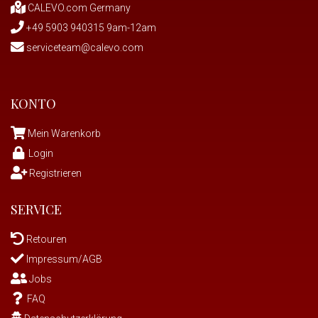
CALEVO.com Germany
+49 5903 940315 9am-12am
serviceteam@calevo.com
KONTO
Mein Warenkorb
Login
Registrieren
SERVICE
Retouren
Impressum/AGB
Jobs
FAQ