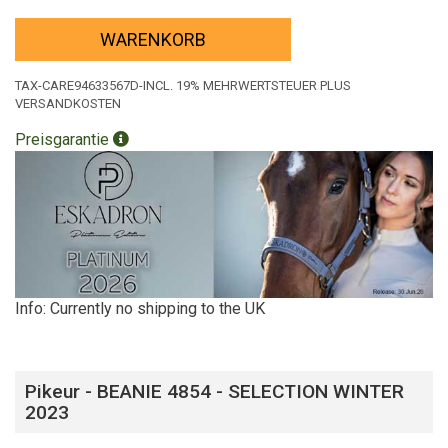
WARENKORB
TAX-CARE94633567D-INCL. 19% MEHRWERTSTEUER PLUS
VERSANDKOSTEN
Preisgarantie
Info: Currently no shipping to the UK
Pikeur - BEANIE 4854 - SELECTION WINTER
2023