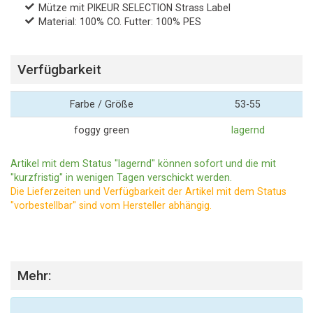
Mütze mit PIKEUR SELECTION Strass Label
Material: 100% CO. Futter: 100% PES
Verfügbarkeit
Farbe / Größe
53-55
foggy green
lagernd
Artikel mit dem Status "lagernd" können sofort und die mit
"kurzfristig" in wenigen Tagen verschickt werden.
Die Lieferzeiten und Verfügbarkeit der Artikel mit dem Status
"vorbestellbar" sind vom Hersteller abhängig.
Mehr: