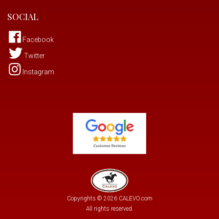
SOCIAL
Facebook
Twitter
Instagram
Copyrights © 2026 CALEVO.com
All rights reserved.