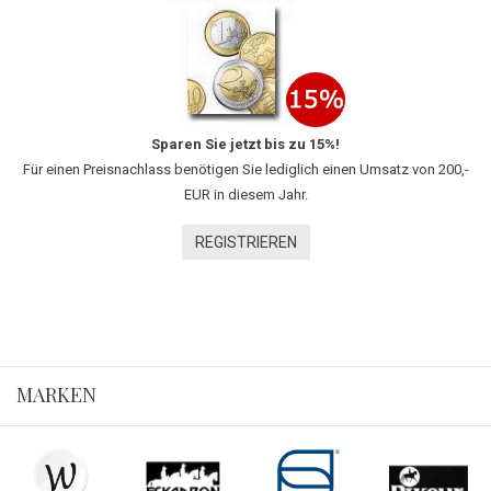
Sparen Sie jetzt bis zu 15%!
Für einen Preisnachlass benötigen Sie lediglich einen Umsatz von 200,-
EUR in diesem Jahr.
REGISTRIEREN
MARKEN