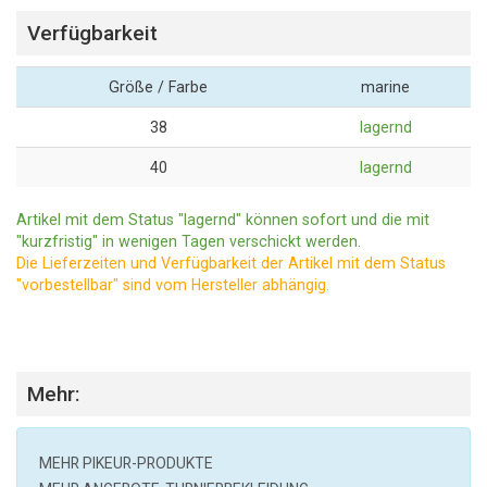
Verfügbarkeit
Größe / Farbe
marine
38
lagernd
40
lagernd
Artikel mit dem Status "lagernd" können sofort und die mit
"kurzfristig" in wenigen Tagen verschickt werden.
Die Lieferzeiten und Verfügbarkeit der Artikel mit dem Status
"vorbestellbar" sind vom Hersteller abhängig.
Mehr:
MEHR
PIKEUR
-PRODUKTE