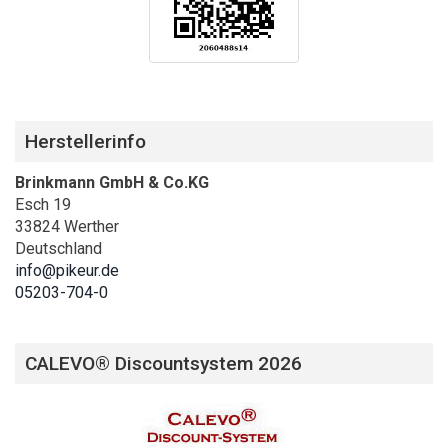
Herstellerinfo
Brinkmann GmbH & Co.KG
Esch 19
33824 Werther
Deutschland
info@pikeur.de
05203-704-0
CALEVO® Discountsystem 2026