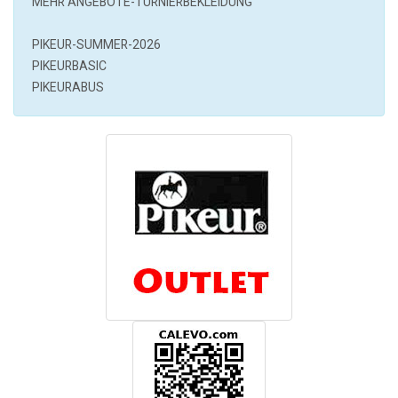
MEHR ANGEBOTE-TURNIERBEKLEIDUNG
PIKEUR-SUMMER-2026
PIKEURBASIC
PIKEURABUS