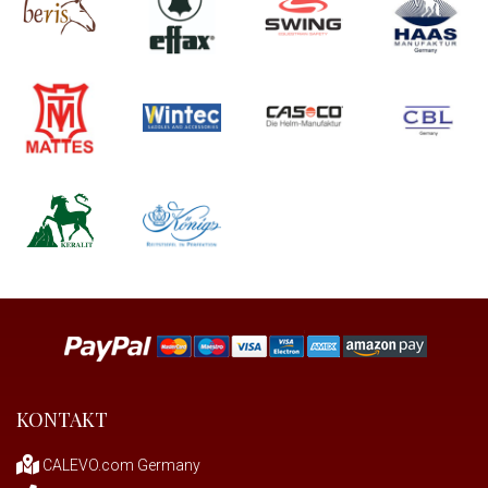
KONTAKT
CALEVO.com Germany