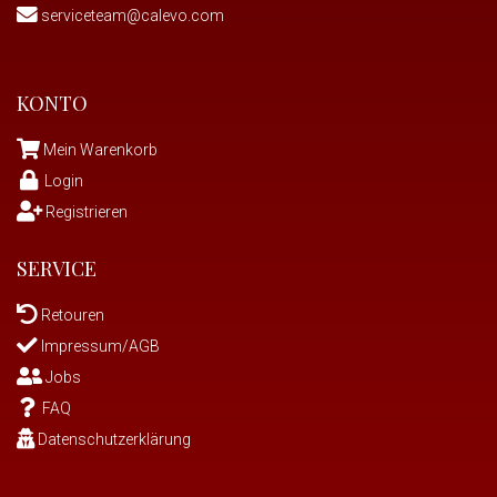
serviceteam@calevo.com
KONTO
Mein Warenkorb
Login
Registrieren
SERVICE
Retouren
Impressum/AGB
Jobs
FAQ
Datenschutzerklärung