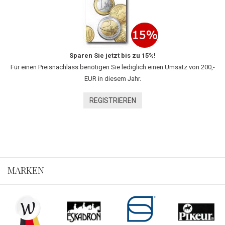
Sparen Sie jetzt bis zu 15%!
Für einen Preisnachlass benötigen Sie lediglich einen Umsatz von 200,-
EUR in diesem Jahr.
REGISTRIEREN
MARKEN