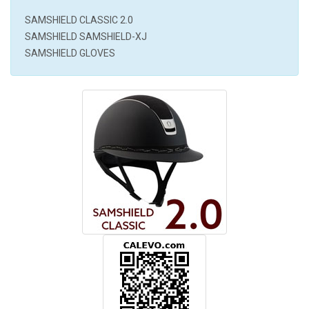
SAMSHIELD CLASSIC 2.0
SAMSHIELD SAMSHIELD-XJ
SAMSHIELD GLOVES