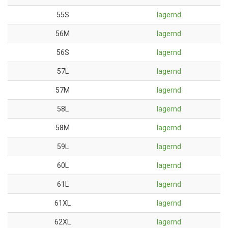
55S
lagernd
56M
lagernd
56S
lagernd
57L
lagernd
57M
lagernd
58L
lagernd
58M
lagernd
59L
lagernd
60L
lagernd
61L
lagernd
61XL
lagernd
62XL
lagernd