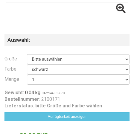
Auswahl:
Größe
Farbe
Menge
Gewicht:
0.04 kg
CAre94633567D
Bestellnummer
: 2100171
Lieferstatus:
bitte Größe und Farbe wählen
Verfügbarkeit anzeigen