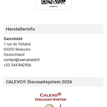
Herstellerinfo
Samshield
1 rue de Sétubal
60000 Beauvais
Deutschland
contact@samshield.fr
+33 344 842956
CALEVO® Discountsystem 2026