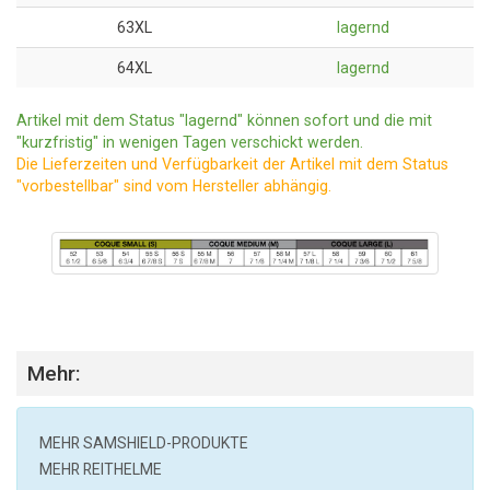
63XL
lagernd
64XL
lagernd
Artikel mit dem Status "lagernd" können sofort und die mit
"kurzfristig" in wenigen Tagen verschickt werden.
Die Lieferzeiten und Verfügbarkeit der Artikel mit dem Status
"vorbestellbar" sind vom Hersteller abhängig.
Mehr:
MEHR
SAMSHIELD
-PRODUKTE
MEHR REITHELME