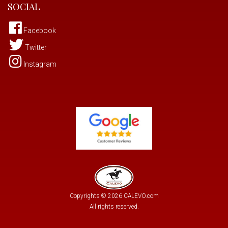
SOCIAL
Facebook
Twitter
Instagram
Copyrights © 2026 CALEVO.com
All rights reserved.