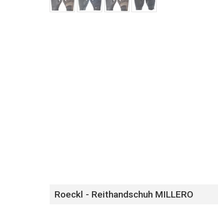
Roeckl - Reithandschuh MILLERO