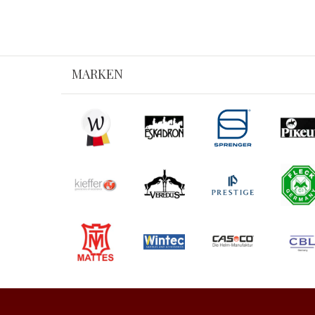
MARKEN