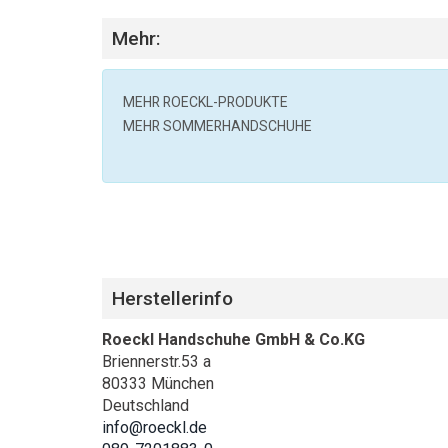
Mehr:
MEHR
ROECKL
-PRODUKTE
MEHR SOMMERHANDSCHUHE
Herstellerinfo
Roeckl Handschuhe GmbH & Co.KG
Briennerstr.53 a
80333 München
Deutschland
info@roeckl.de