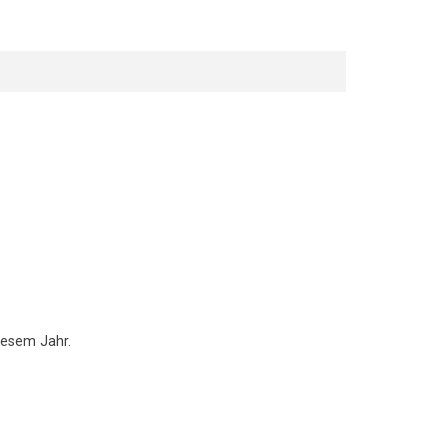
iesem Jahr.