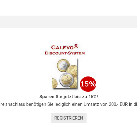
Sparen Sie jetzt bis zu 15%!
Preisnachlass benötigen Sie lediglich einen Umsatz von 200,- EUR in d
REGISTRIEREN