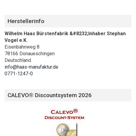
Herstellerinfo
Wilhelm Haas Bürstenfabrik &#8232;Inhaber Stephan
Vogel e.K.
Eisenbahnweg 8
78166 Donaueschingen
Deutschland
info@haas-manufaktur.de
0771-1247-0
CALEVO® Discountsystem 2026