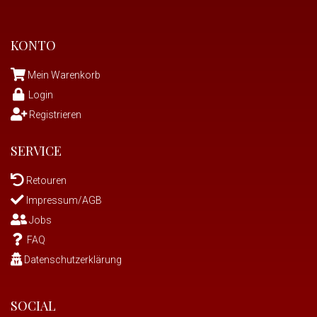
KONTO
Mein Warenkorb
Login
Registrieren
SERVICE
Retouren
Impressum/AGB
Jobs
FAQ
Datenschutzerklärung
SOCIAL