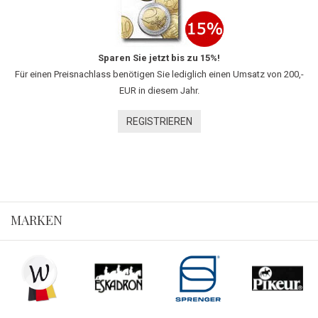
Sparen Sie jetzt bis zu 15%!
Für einen Preisnachlass benötigen Sie lediglich einen Umsatz von 200,-
EUR in diesem Jahr.
REGISTRIEREN
MARKEN