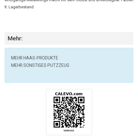
lt. Lagerbestand.
Mehr:
MEHR
HAAS
-PRODUKTE
MEHR SONSTIGES PUTZZEUG