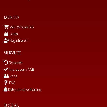
KONTO
Mein Warenkorb
Login
Registrieren
SERVICE
Retouren
Impressum/AGB
Jobs
FAQ
Datenschutzerklärung
SOCIAL