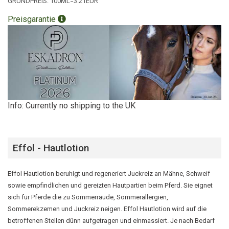
GRUNDPREIS:
100ML=3.21EUR
Preisgarantie
Info: Currently no shipping to the UK
Effol - Hautlotion
Effol Hautlotion beruhigt und regeneriert Juckreiz an Mähne, Schweif
sowie empfindlichen und gereizten Hautpartien beim Pferd. Sie eignet
sich für Pferde die zu Sommerräude, Sommerallergien,
Sommerekzemen und Juckreiz neigen. Effol Hautlotion wird auf die
betroffenen Stellen dünn aufgetragen und einmassiert. Je nach Bedarf