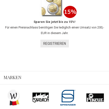
Sparen Sie jetzt bis zu 15%!
Für einen Preisnachlass benötigen Sie lediglich einen Umsatz von 200,-
EUR in diesem Jahr.
REGISTRIEREN
MARKEN