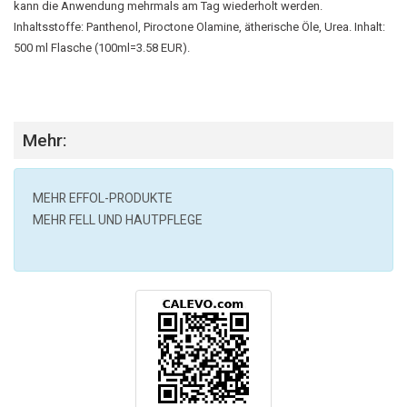
kann die Anwendung mehrmals am Tag wiederholt werden.
Inhaltsstoffe: Panthenol, Piroctone Olamine, ätherische Öle, Urea. Inhalt:
500 ml Flasche (100ml=3.58 EUR).
Mehr:
MEHR
EFFOL
-PRODUKTE
MEHR FELL UND HAUTPFLEGE