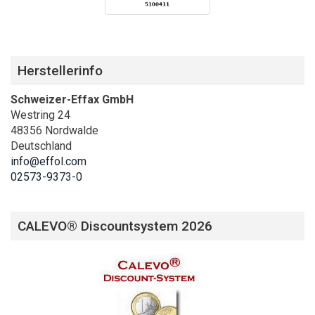
Herstellerinfo
Schweizer-Effax GmbH
Westring 24
48356 Nordwalde
Deutschland
info@effol.com
02573-9373-0
CALEVO® Discountsystem 2026