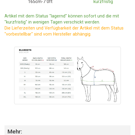
165cm-7´0ft
kurzfristig
Artikel mit dem Status "lagernd" können sofort und die mit
"kurzfristig" in wenigen Tagen verschickt werden.
Die Lieferzeiten und Verfügbarkeit der Artikel mit dem Status
"vorbestellbar" sind vom Hersteller abhängig.
Mehr: