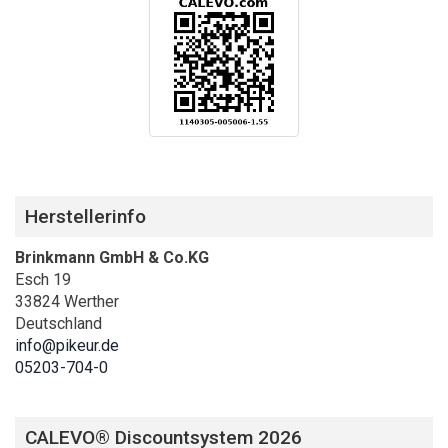
Herstellerinfo
Brinkmann GmbH & Co.KG
Esch 19
33824 Werther
Deutschland
info@pikeur.de
05203-704-0
CALEVO® Discountsystem 2026