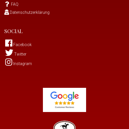
FAQ
Datenschutzerklärung
SOCIAL
Facebook
Twitter
Instagram