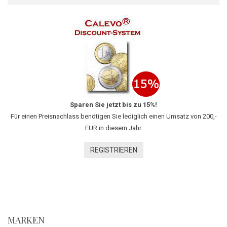
Sparen Sie jetzt bis zu 15%!
Für einen Preisnachlass benötigen Sie lediglich einen Umsatz von 200,-
EUR in diesem Jahr.
REGISTRIEREN
MARKEN