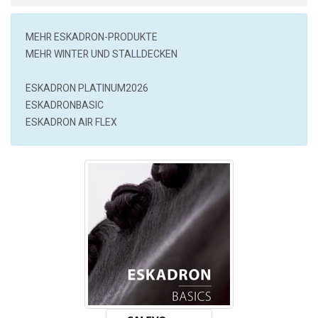
MEHR
ESKADRON
-PRODUKTE
MEHR WINTER UND STALLDECKEN
ESKADRON PLATINUM2026
ESKADRONBASIC
ESKADRON AIR FLEX