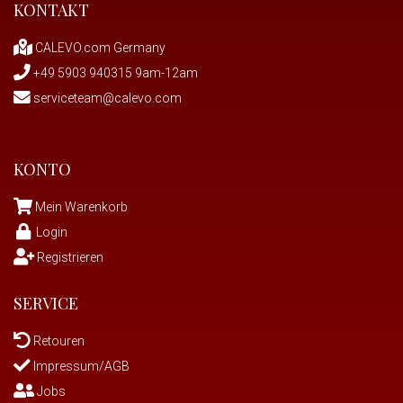
KONTAKT
CALEVO.com Germany
+49 5903 940315 9am-12am
serviceteam@calevo.com
KONTO
Mein Warenkorb
Login
Registrieren
SERVICE
Retouren
Impressum/AGB
Jobs