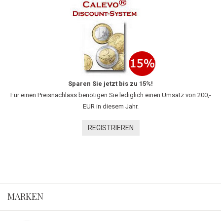
Sparen Sie jetzt bis zu 15%!
Für einen Preisnachlass benötigen Sie lediglich einen Umsatz von 200,-
EUR in diesem Jahr.
REGISTRIEREN
MARKEN