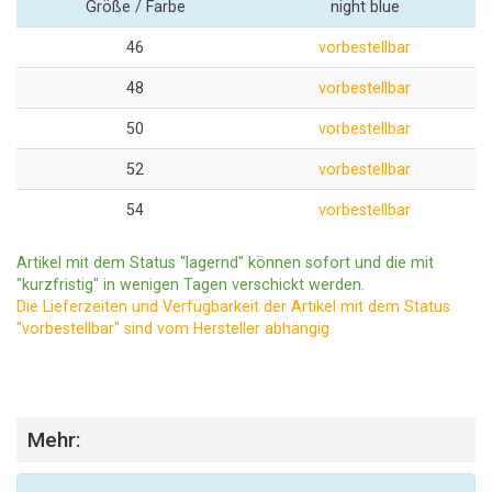
Größe / Farbe
night blue
46
vorbestellbar
48
vorbestellbar
50
vorbestellbar
52
vorbestellbar
54
vorbestellbar
Artikel mit dem Status "lagernd" können sofort und die mit
"kurzfristig" in wenigen Tagen verschickt werden.
Die Lieferzeiten und Verfügbarkeit der Artikel mit dem Status
"vorbestellbar" sind vom Hersteller abhängig.
Mehr: