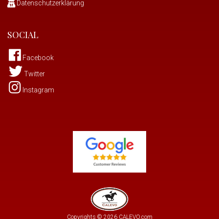
Datenschutzerklärung
SOCIAL
Facebook
Twitter
Instagram
Copyrights © 2026 CALEVO.com