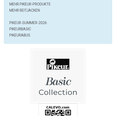
MEHR
PIKEUR
-PRODUKTE
MEHR REITJACKEN
PIKEUR-SUMMER-2026
PIKEURBASIC
PIKEURABUS