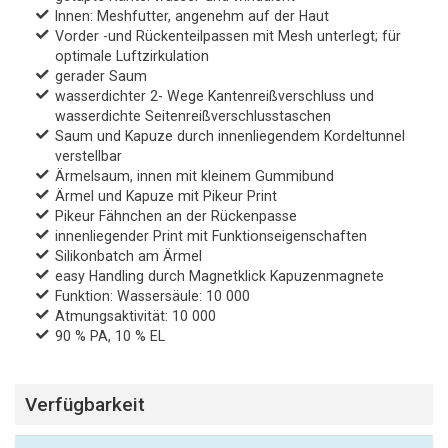
Innen: Meshfutter, angenehm auf der Haut
Vorder -und Rückenteilpassen mit Mesh unterlegt; für
optimale Luftzirkulation
gerader Saum
wasserdichter 2- Wege Kantenreißverschluss und
wasserdichte Seitenreißverschlusstaschen
Saum und Kapuze durch innenliegendem Kordeltunnel
verstellbar
Ärmelsaum, innen mit kleinem Gummibund
Ärmel und Kapuze mit Pikeur Print
Pikeur Fähnchen an der Rückenpasse
innenliegender Print mit Funktionseigenschaften
Silikonbatch am Ärmel
easy Handling durch Magnetklick Kapuzenmagnete
Funktion: Wassersäule: 10 000
Atmungsaktivität: 10 000
90 % PA, 10 % EL
Verfügbarkeit