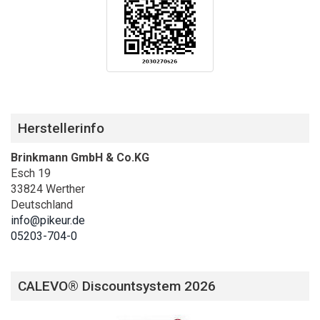
Herstellerinfo
Brinkmann GmbH & Co.KG
Esch 19
33824 Werther
Deutschland
info@pikeur.de
05203-704-0
CALEVO® Discountsystem 2026