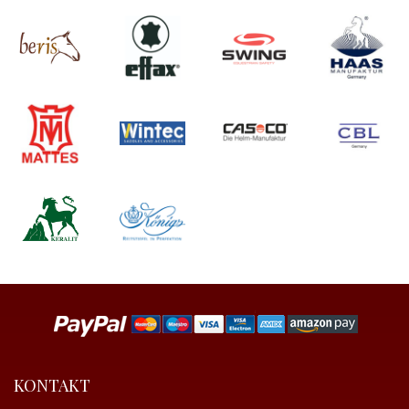
KONTAKT