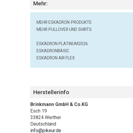
Mehr:
MEHR
ESKADRON
-PRODUKTE
MEHR PULLOVER UND SHIRTS
ESKADRON PLATINUM2026
ESKADRONBASIC
ESKADRON AIR FLEX
Herstellerinfo
Brinkmann GmbH & Co.KG
Esch 19
33824 Werther
Deutschland
info@pikeur.de