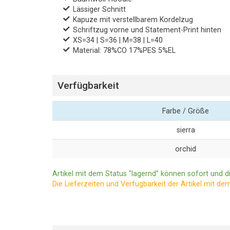
Lässiger Schnitt
Kapuze mit verstellbarem Kordelzug
Schriftzug vorne und Statement-Print hinten
XS=34 | S=36 | M=38 | L=40
Material: 78%CO 17%PES 5%EL
Verfügbarkeit
Farbe / Größe
sierra
orchid
Artikel mit dem Status "lagernd" können sofort und di
Die Lieferzeiten und Verfügbarkeit der Artikel mit de