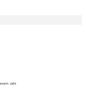
iesem Jahr.