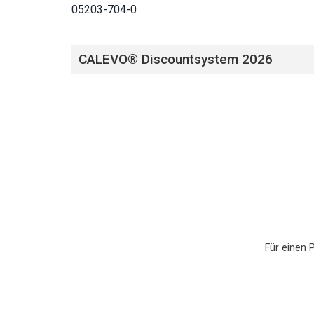
05203-704-0
CALEVO® Discountsystem 2026
Für einen 