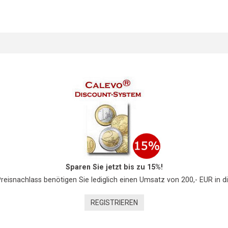
Sparen Sie jetzt bis zu 15%!
Preisnachlass benötigen Sie lediglich einen Umsatz von 200,- EUR in d
REGISTRIEREN