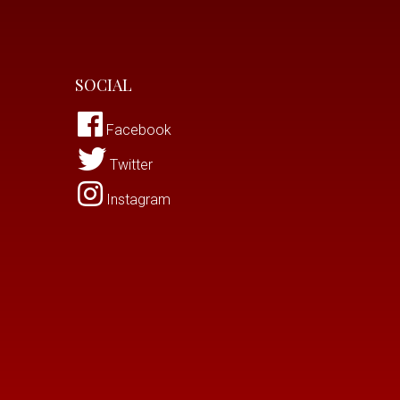
SOCIAL
Facebook
Twitter
Instagram