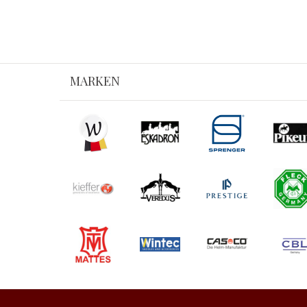
MARKEN