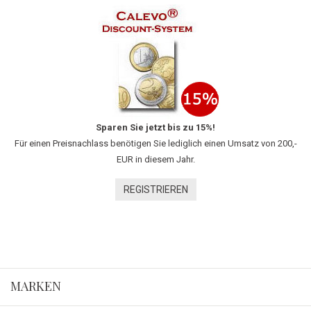
Sparen Sie jetzt bis zu 15%!
Für einen Preisnachlass benötigen Sie lediglich einen Umsatz von 200,-
EUR in diesem Jahr.
REGISTRIEREN
MARKEN