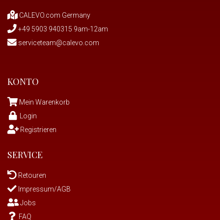
CALEVO.com Germany
+49 5903 940315 9am-12am
serviceteam@calevo.com
KONTO
Mein Warenkorb
Login
Registrieren
SERVICE
Retouren
Impressum/AGB
Jobs
FAQ