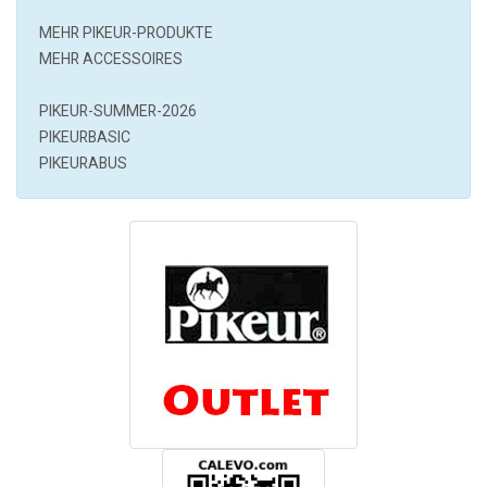
MEHR
PIKEUR
-PRODUKTE
MEHR ACCESSOIRES
PIKEUR-SUMMER-2026
PIKEURBASIC
PIKEURABUS