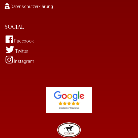
Datenschutzerklärung
SOCIAL
Facebook
Twitter
Instagram