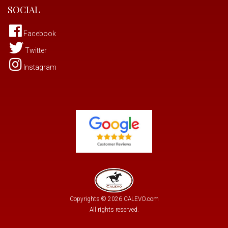
SOCIAL
Facebook
Twitter
Instagram
Copyrights © 2026 CALEVO.com
All rights reserved.