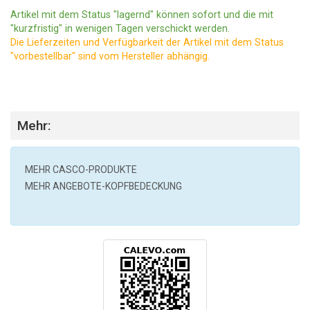
Artikel mit dem Status "lagernd" können sofort und die mit
"kurzfristig" in wenigen Tagen verschickt werden.
Die Lieferzeiten und Verfügbarkeit der Artikel mit dem Status
"vorbestellbar" sind vom Hersteller abhängig.
Mehr:
MEHR
CASCO
-PRODUKTE
MEHR ANGEBOTE-KOPFBEDECKUNG