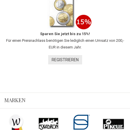
Sparen Sie jetzt bis zu 15%!
Für einen Preisnachlass benötigen Sie lediglich einen Umsatz von 200,-
EUR in diesem Jahr.
REGISTRIEREN
MARKEN