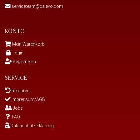
serviceteam@calevo.com
KONTO
Mein Warenkorb
Login
Registrieren
SERVICE
Retouren
Impressum/AGB
Jobs
FAQ
Datenschutzerklärung