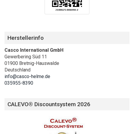
Herstellerinfo
Casco International GmbH
Gewerbering Süd 11
01900 Bretnig-Hauswalde
Deutschland
info@casco-helme.de
035955-8390
CALEVO® Discountsystem 2026