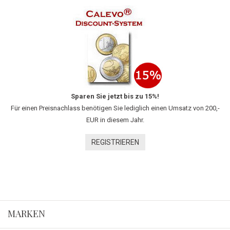
Sparen Sie jetzt bis zu 15%!
Für einen Preisnachlass benötigen Sie lediglich einen Umsatz von 200,-
EUR in diesem Jahr.
REGISTRIEREN
MARKEN