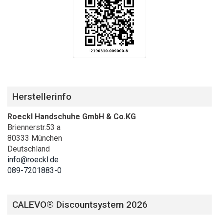
Herstellerinfo
Roeckl Handschuhe GmbH & Co.KG
Briennerstr.53 a
80333 München
Deutschland
info@roeckl.de
089-7201883-0
CALEVO® Discountsystem 2026