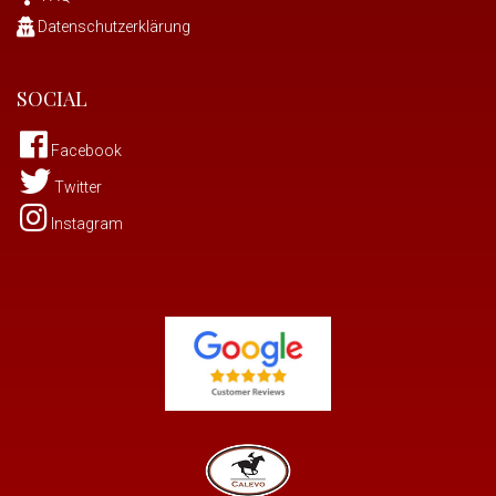
Datenschutzerklärung
SOCIAL
Facebook
Twitter
Instagram