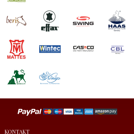
KONTAKT