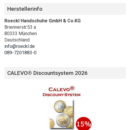
Herstellerinfo
Roeckl Handschuhe GmbH & Co.KG
Briennerstr.53 a
80333 München
Deutschland
info@roeckl.de
089-7201883-0
CALEVO® Discountsystem 2026