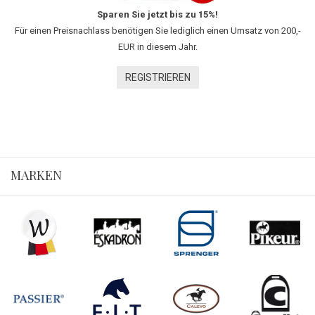
Sparen Sie jetzt bis zu 15%!
Für einen Preisnachlass benötigen Sie lediglich einen Umsatz von 200,-
EUR in diesem Jahr.
REGISTRIEREN
MARKEN