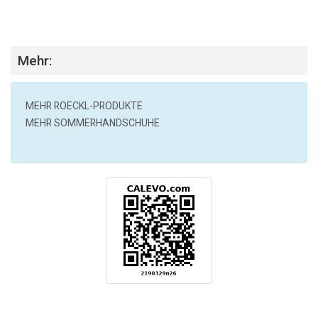
Mehr:
MEHR
ROECKL
-PRODUKTE
MEHR SOMMERHANDSCHUHE