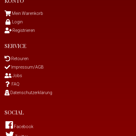
KONTO
Mein Warenkorb
Login
Registrieren
SERVICE
Retouren
Impressum/AGB
Jobs
FAQ
Datenschutzerklärung
SOCIAL
Facebook