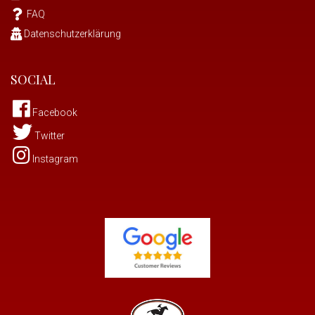
FAQ
Datenschutzerklärung
SOCIAL
Facebook
Twitter
Instagram