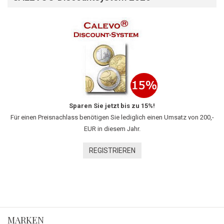
Sparen Sie jetzt bis zu 15%!
Für einen Preisnachlass benötigen Sie lediglich einen Umsatz von 200,-
EUR in diesem Jahr.
REGISTRIEREN
MARKEN