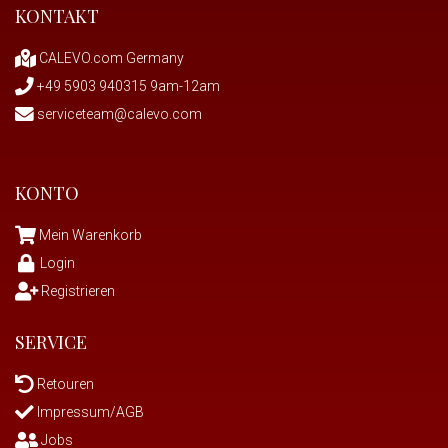
KONTAKT
CALEVO.com Germany
+49 5903 940315 9am-12am
serviceteam@calevo.com
KONTO
Mein Warenkorb
Login
Registrieren
SERVICE
Retouren
Impressum/AGB
Jobs