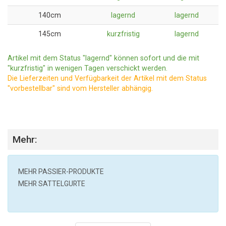
140cm
lagernd
lagernd
145cm
kurzfristig
lagernd
Artikel mit dem Status "lagernd" können sofort und die mit
"kurzfristig" in wenigen Tagen verschickt werden.
Die Lieferzeiten und Verfügbarkeit der Artikel mit dem Status
"vorbestellbar" sind vom Hersteller abhängig.
Mehr:
MEHR
PASSIER
-PRODUKTE
MEHR SATTELGURTE