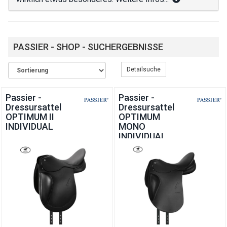
PASSIER - SHOP - SUCHERGEBNISSE
Detailsuche
Passier -
Passier -
Dressursattel
Dressursattel
OPTIMUM II
OPTIMUM
INDIVIDUAL
MONO
INDIVIDUAL