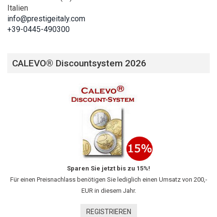
Italien
info@prestigeitaly.com
+39-0445-490300
CALEVO® Discountsystem 2026
Sparen Sie jetzt bis zu 15%!
Für einen Preisnachlass benötigen Sie lediglich einen Umsatz von 200,-
EUR in diesem Jahr.
REGISTRIEREN