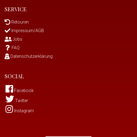
SERVICE
Retouren
Impressum/AGB
Jobs
FAQ
Datenschutzerklärung
SOCIAL
Facebook
Twitter
Instagram