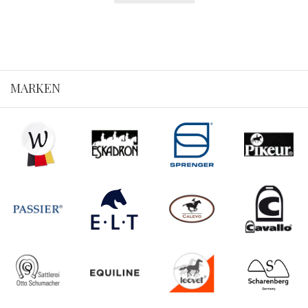
MARKEN