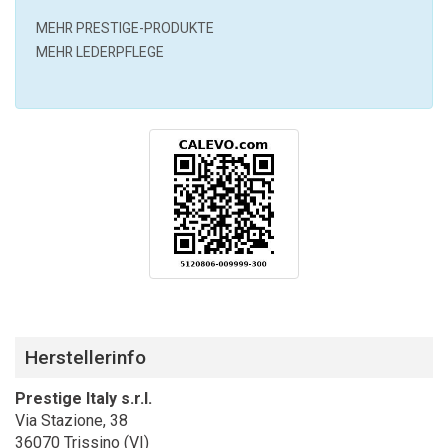
MEHR
PRESTIGE
-PRODUKTE
MEHR LEDERPFLEGE
Herstellerinfo
Prestige Italy s.r.l.
Via Stazione, 38
36070 Trissino (VI)