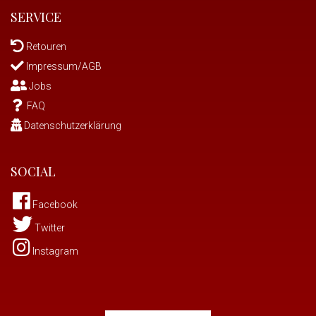
SERVICE
Retouren
Impressum/AGB
Jobs
FAQ
Datenschutzerklärung
SOCIAL
Facebook
Twitter
Instagram