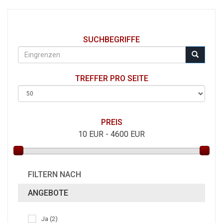
SUCHBEGRIFFE
TREFFER PRO SEITE
PREIS
10
EUR -
4600
EUR
FILTERN NACH
ANGEBOTE
Ja (2)