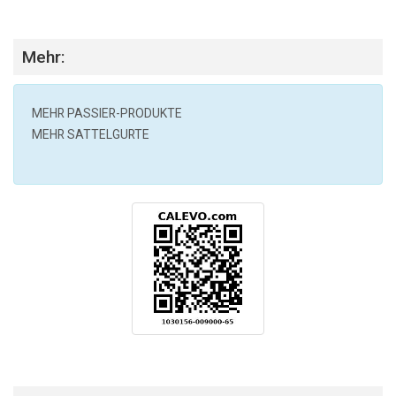
Mehr:
MEHR
PASSIER
-PRODUKTE
MEHR SATTELGURTE