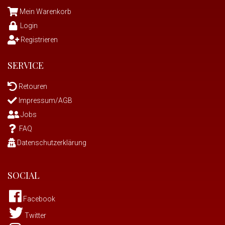
Mein Warenkorb
Login
Registrieren
SERVICE
Retouren
Impressum/AGB
Jobs
FAQ
Datenschutzerklärung
SOCIAL
Facebook
Twitter