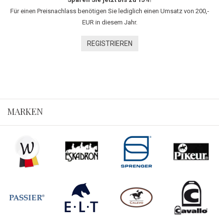
Für einen Preisnachlass benötigen Sie lediglich einen Umsatz von 200,-
EUR in diesem Jahr.
REGISTRIEREN
MARKEN