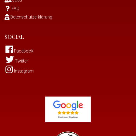
Jobs
FAQ
Datenschutzerklärung
SOCIAL
Facebook
Twitter
Instagram