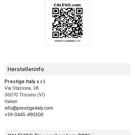
Herstellerinfo
Prestige Italy s.r.l.
Via Stazione, 38
36070 Trissino (VI)
Italien
info@prestigeitaly.com
+39-0445-490300