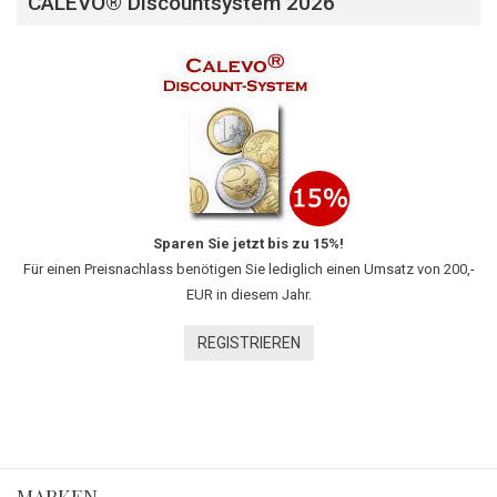
CALEVO® Discountsystem 2026
Sparen Sie jetzt bis zu 15%!
Für einen Preisnachlass benötigen Sie lediglich einen Umsatz von 200,-
EUR in diesem Jahr.
REGISTRIEREN
MARKEN