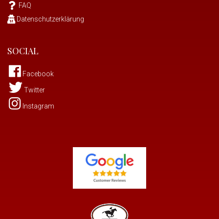
FAQ
Datenschutzerklärung
SOCIAL
Facebook
Twitter
Instagram