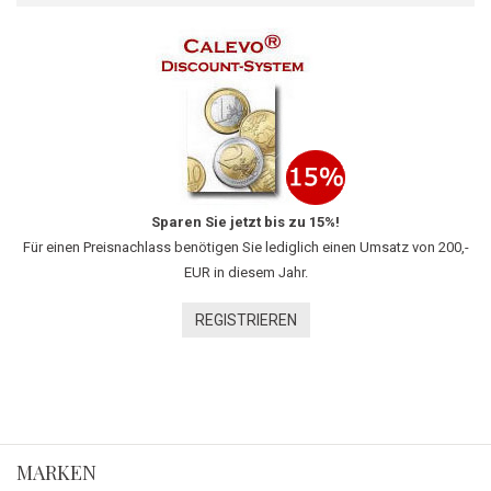
Sparen Sie jetzt bis zu 15%!
Für einen Preisnachlass benötigen Sie lediglich einen Umsatz von 200,-
EUR in diesem Jahr.
REGISTRIEREN
MARKEN