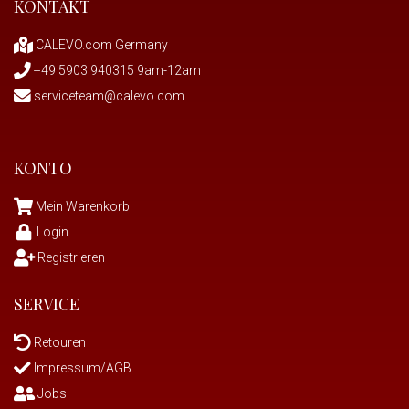
KONTAKT
CALEVO.com Germany
+49 5903 940315 9am-12am
serviceteam@calevo.com
KONTO
Mein Warenkorb
Login
Registrieren
SERVICE
Retouren
Impressum/AGB
Jobs