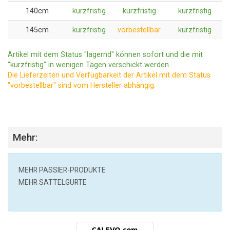
140cm
kurzfristig
kurzfristig
kurzfristig
145cm
kurzfristig
vorbestellbar
kurzfristig
Artikel mit dem Status "lagernd" können sofort und die mit
"kurzfristig" in wenigen Tagen verschickt werden.
Die Lieferzeiten und Verfügbarkeit der Artikel mit dem Status
"vorbestellbar" sind vom Hersteller abhängig.
Mehr:
MEHR
PASSIER
-PRODUKTE
MEHR SATTELGURTE