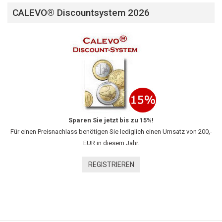
CALEVO® Discountsystem 2026
Sparen Sie jetzt bis zu 15%!
Für einen Preisnachlass benötigen Sie lediglich einen Umsatz von 200,-
EUR in diesem Jahr.
REGISTRIEREN