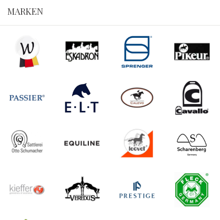
MARKEN