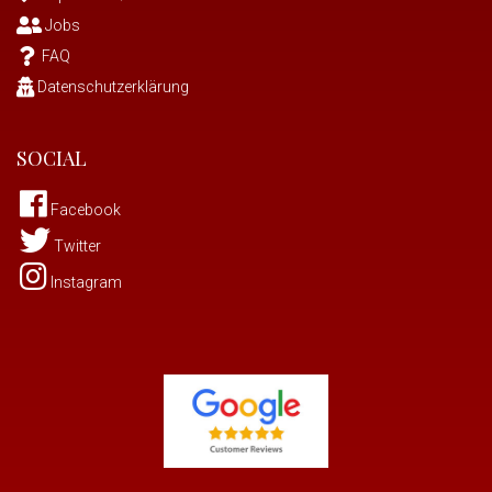
Jobs
FAQ
Datenschutzerklärung
SOCIAL
Facebook
Twitter
Instagram