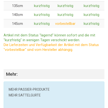
135cm
kurzfristig
kurzfristig
kurzfristig
140cm
kurzfristig
kurzfristig
kurzfristig
145cm
kurzfristig
vorbestellbar
kurzfristig
Artikel mit dem Status "lagernd" können sofort und die mit
"kurzfristig" in wenigen Tagen verschickt werden.
Die Lieferzeiten und Verfügbarkeit der Artikel mit dem Status
"vorbestellbar" sind vom Hersteller abhängig.
Mehr:
MEHR
PASSIER
-PRODUKTE
MEHR SATTELGURTE